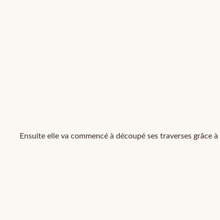
Ensuite elle va commencé à découpé ses traverses grâce à