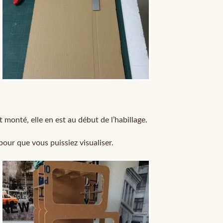
 monté, elle en est au début de l’habillage.
our que vous puissiez visualiser.