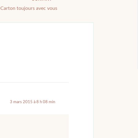
Carton toujours avec vous
3 mars 2015 à 8 h 08 min