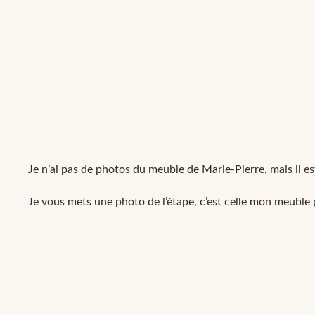
Je n’ai pas de photos du meuble de Marie-Pierre, mais il est
Je vous mets une photo de l’étape, c’est celle mon meuble p