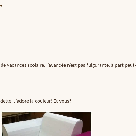
r
vacances scolaire, l’avancée n’est pas fulgurante, à part peut-êt
dette! J’adore la couleur! Et vous?