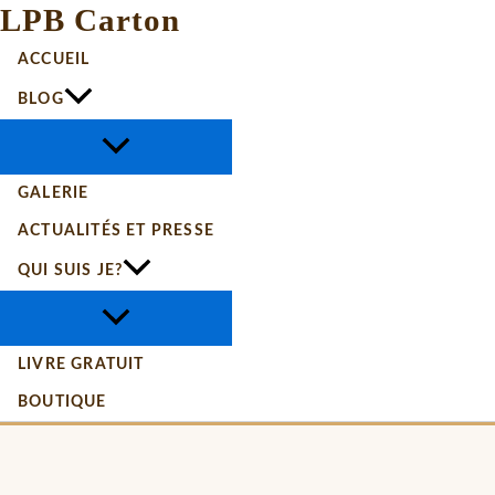
LPB Carton
ACCUEIL
BLOG
GALERIE
ACTUALITÉS ET PRESSE
QUI SUIS JE?
LIVRE GRATUIT
BOUTIQUE