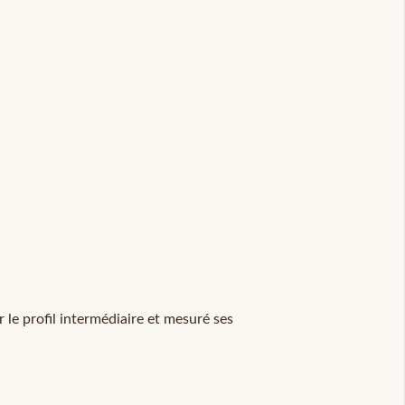
 le profil intermédiaire et mesuré ses