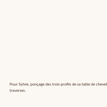
Pour Sylvie, ponçage des trois profils de sa table de chevet
traverses.