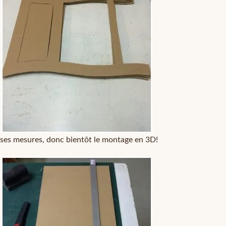
 ses mesures, donc bientôt le montage en 3D!