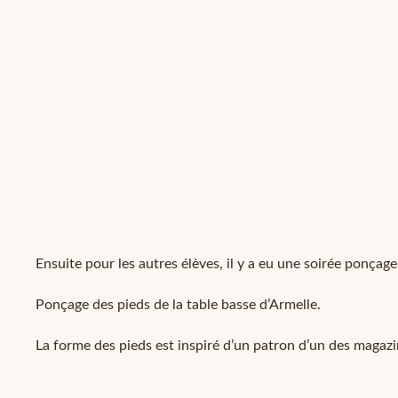
Ensuite pour les autres élèves, il y a eu une soirée ponçage
Ponçage des pieds de la table basse d’Armelle.
La forme des pieds est inspiré d’un patron d’un des magaz