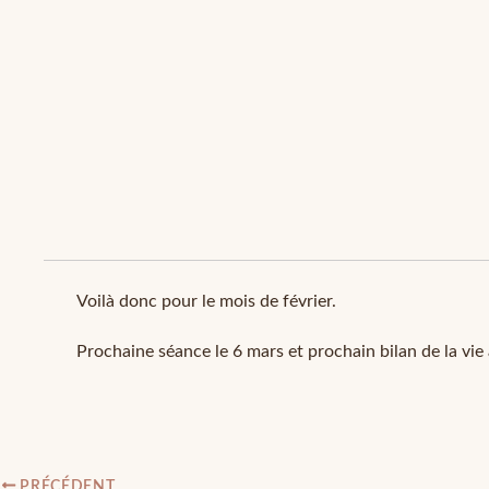
Voilà donc pour le mois de février.
Prochaine séance le 6 mars et prochain bilan de la vie à 
PRÉCÉDENT