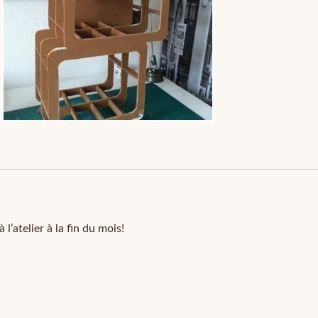
l’atelier à la fin du mois!