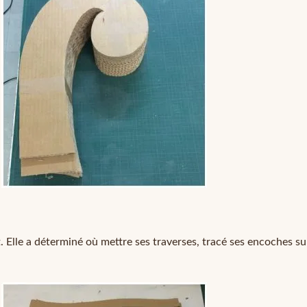
. Elle a déterminé où mettre ses traverses, tracé ses encoches sur