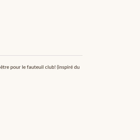
re pour le fauteuil club! (inspiré du