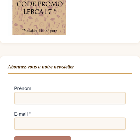
Abonnez-vous à notre newsletter
Prénom
E-mail
*