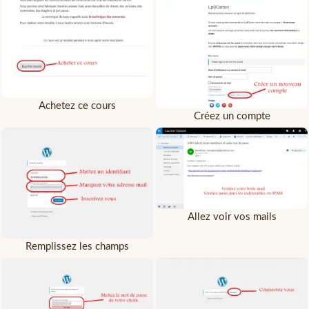
Achetez ce cours
Créez un compte
Allez voir vos mails
Remplissez les champs