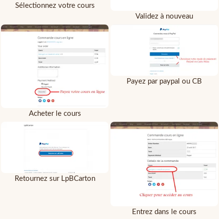
Sélectionnez votre cours
Validez à nouveau
Payez par paypal ou CB
Acheter le cours
Retournez sur LpBCarton
Entrez dans le cours