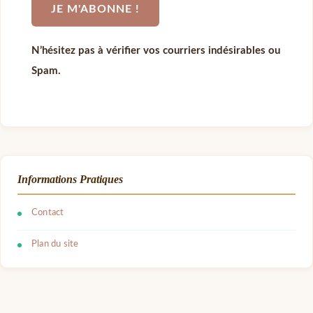
N’hésitez pas à vérifier vos courriers indésirables ou
Spam.
Informations Pratiques
Contact
Plan du site