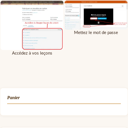
Mettez le mot de passe
Accédez à vos leçons
Panier