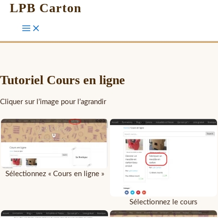
LPB Carton
Tutoriel Cours en ligne
Cliquer sur l’image pour l’agrandir
Sélectionnez « Cours en ligne »
Sélectionnez le cours