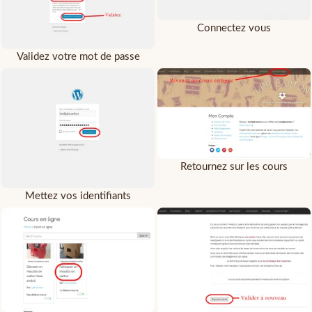
Connectez vous
Validez votre mot de passe
Retournez sur les cours
Mettez vos identifiants