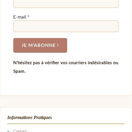
E-mail
*
N’hésitez pas à vérifier vos courriers indésirables ou
Spam.
Informations Pratiques
Contact