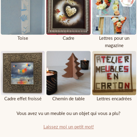
Toise
Cadre
Lettres pour un
magazine
Cadre effet froissé
Chemin de table
Lettres encadrées
Vous avez vu un meuble ou un objet qui vous a plu?
Laissez moi un petit mot!