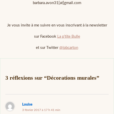
barbara.avon31[at]gmail.com
Je vous invite à me suivre en vous inscrivant à la newsletter
sur Facebook
La p’tite Bulle
et sur Twitter
@lpbcarton
3 réflexions sur “Décorations murales”
Louise
3 février 2017 à 17 h 41 min