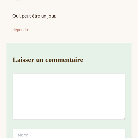
Oui, peut être un jour.
Répondre
Laisser un commentaire