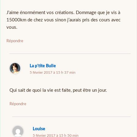
J’aime énormément vos créations. Dommage que je vis à
15000km de chez vous sinon j’aurais pris des cours avec
vous.
Répondre
La p'tite Bulle
5 février 2017 à 15 h 37 min
Qui sait de quoi la vie est faite, peut être un jour.
Répondre
Louise
5 février 2017 à 15 h 50 min