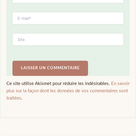
Ce site utilise Akismet pour réduire les indésirables.
En savoir
plus sur la façon dont les données de vos commentaires sont
traitées
.