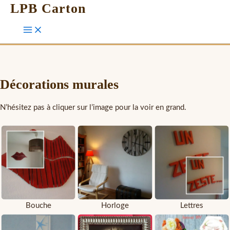
LPB Carton
Décorations murales
N’hésitez pas à cliquer sur l’image pour la voir en grand.
Bouche
Horloge
Lettres