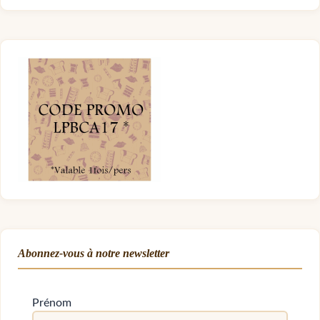
Abonnez-vous à notre newsletter
Prénom