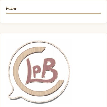
Panier