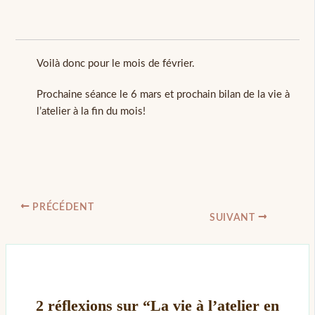
Voilà donc pour le mois de février.
Prochaine séance le 6 mars et prochain bilan de la vie à
l’atelier à la fin du mois!
PRÉCÉDENT
SUIVANT
2 réflexions sur “La vie à l’atelier en