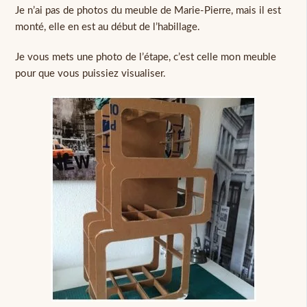
Je n’ai pas de photos du meuble de Marie-Pierre, mais il est
monté, elle en est au début de l’habillage.
Je vous mets une photo de l’étape, c’est celle mon meuble
pour que vous puissiez visualiser.