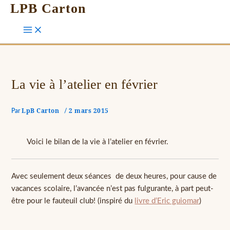
LPB Carton
La vie à l’atelier en février
LpB Carton
2 mars 2015
Par
/
Voici le bilan de la vie à l’atelier en février.
Avec seulement deux séances de deux heures, pour cause de
vacances scolaire, l’avancée n’est pas fulgurante, à part peut-
être pour le fauteuil club! (inspiré du
livre d’Eric guiomar
)