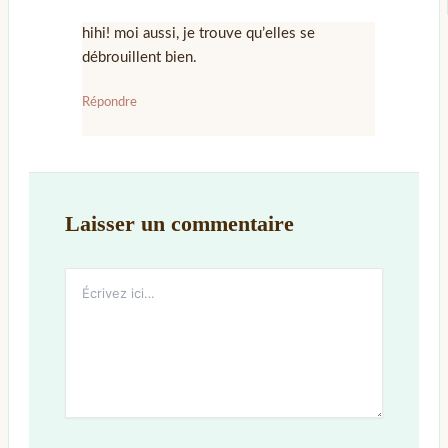
hihi! moi aussi, je trouve qu’elles se
débrouillent bien.
Répondre
Laisser un commentaire
Écrivez
ici…