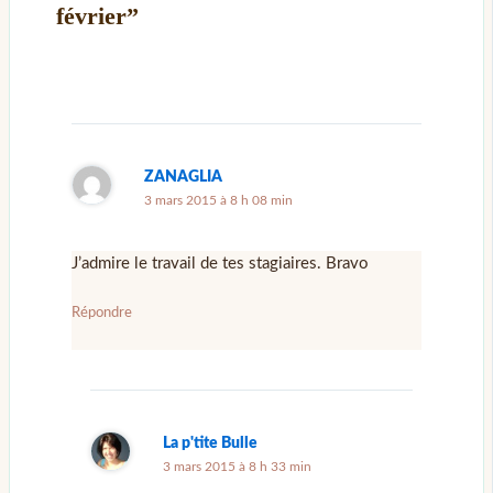
février”
ZANAGLIA
3 mars 2015 à 8 h 08 min
J’admire le travail de tes stagiaires. Bravo
Répondre
La p'tite Bulle
3 mars 2015 à 8 h 33 min