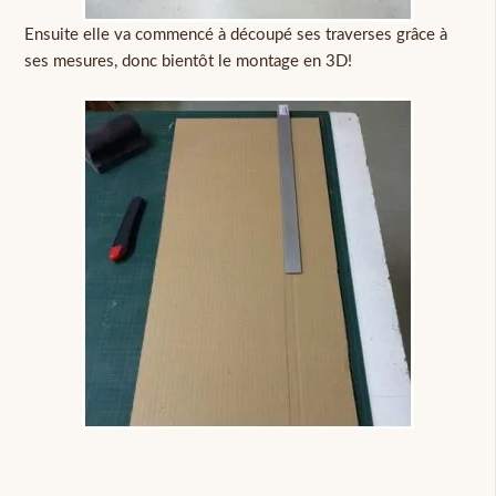
Ensuite elle va commencé à découpé ses traverses grâce à
ses mesures, donc bientôt le montage en 3D!