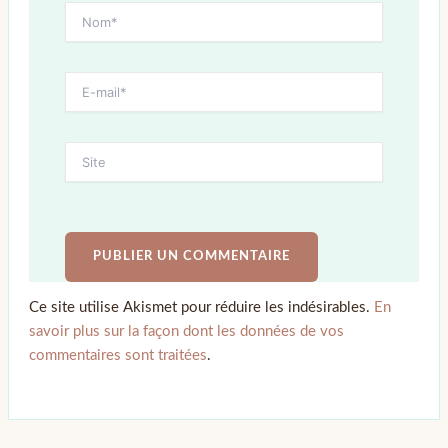
Ce site utilise Akismet pour réduire les indésirables.
En
savoir plus sur la façon dont les données de vos
commentaires sont traitées
.