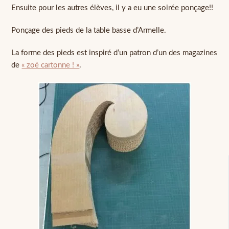
Ensuite pour les autres élèves, il y a eu une soirée ponçage!!
Ponçage des pieds de la table basse d’Armelle.
La forme des pieds est inspiré d’un patron d’un des magazines
de
« zoé cartonne ! »
.