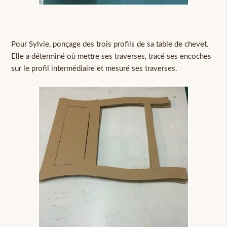
Pour Sylvie, ponçage des trois profils de sa table de chevet.
Elle a déterminé où mettre ses traverses, tracé ses encoches
sur le profil intermédiaire et mesuré ses traverses.