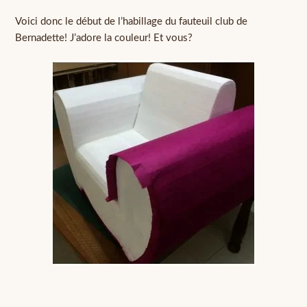
Voici donc le début de l’habillage du fauteuil club de
Bernadette! J’adore la couleur! Et vous?