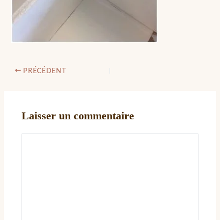
PRÉCÉDENT
Laisser un commentaire