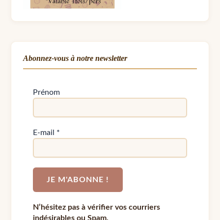
Abonnez-vous à notre newsletter
Prénom
E-mail
*
N’hésitez pas à vérifier vos courriers
indésirables ou Spam.