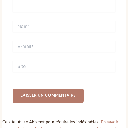
Ce site utilise Akismet pour réduire les indésirables.
En savoir