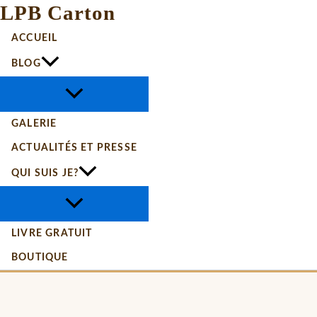
LPB Carton
ACCUEIL
BLOG
GALERIE
ACTUALITÉS ET PRESSE
QUI SUIS JE?
LIVRE GRATUIT
BOUTIQUE