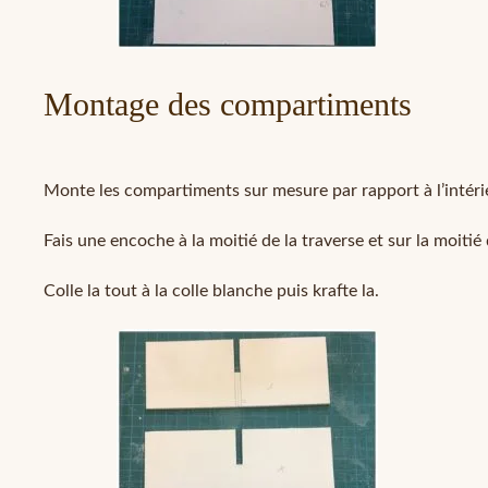
Montage des compartiments
Monte les compartiments sur mesure par rapport à l’intérie
Fais une encoche à la moitié de la traverse et sur la moitié 
Colle la tout à la colle blanche puis krafte la.