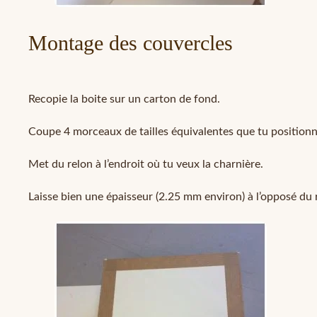
Montage des couvercles
Recopie la boite sur un carton de fond.
Coupe 4 morceaux de tailles équivalentes que tu positionnes
Met du relon à l’endroit où tu veux la charnière.
Laisse bien une épaisseur (2.25 mm environ) à l’opposé du 