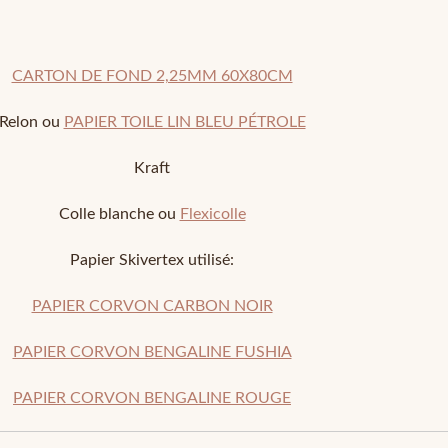
CARTON DE FOND 2,25MM 60X80CM
Relon ou
PAPIER TOILE LIN BLEU PÉTROLE
Kraft
Colle blanche ou
Flexicolle
Papier Skivertex utilisé:
PAPIER CORVON CARBON NOIR
PAPIER CORVON BENGALINE FUSHIA
PAPIER CORVON BENGALINE ROUGE