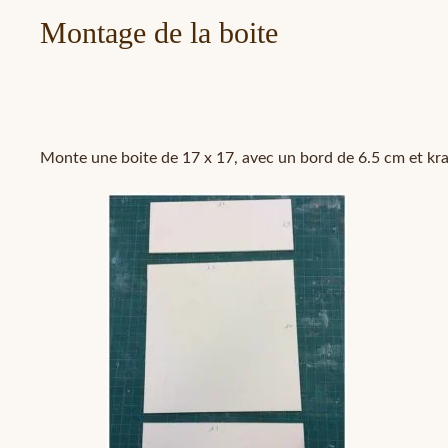
Montage de la boite
Monte une boite de 17 x 17, avec un bord de 6.5 cm et kraf