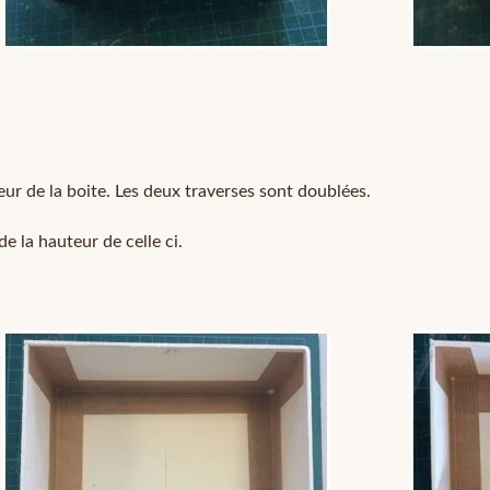
ur de la boite. Les deux traverses sont doublées.
de la hauteur de celle ci.