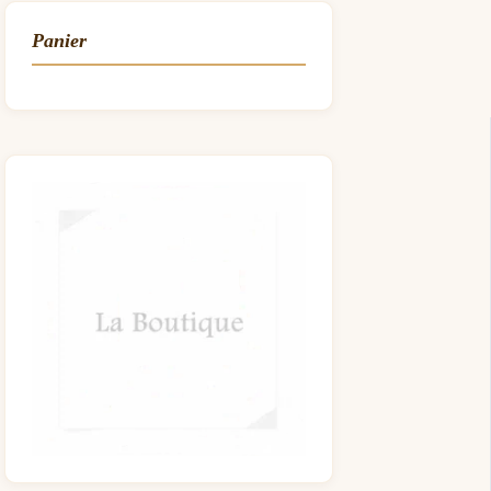
Panier