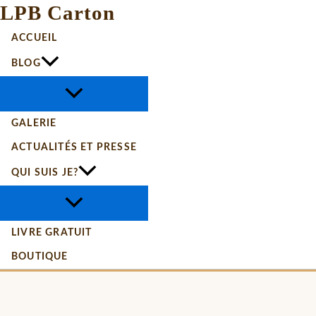
LPB Carton
ACCUEIL
BLOG
GALERIE
ACTUALITÉS ET PRESSE
QUI SUIS JE?
LIVRE GRATUIT
BOUTIQUE