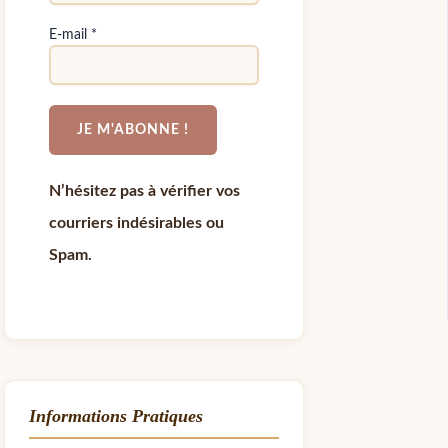
E-mail
*
N’hésitez pas à vérifier vos
courriers indésirables ou
Spam.
Informations Pratiques