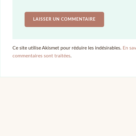
Ce site utilise Akismet pour réduire les indésirables.
En sav
commentaires sont traitées
.