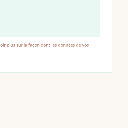
oir plus sur la façon dont les données de vos