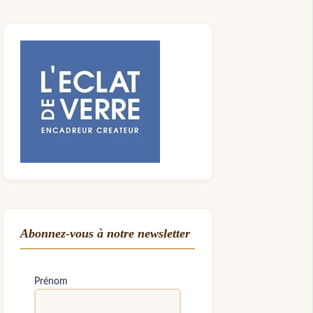
Abonnez-vous à notre newsletter
Prénom