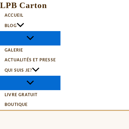
LPB Carton
ACCUEIL
BLOG
GALERIE
ACTUALITÉS ET PRESSE
QUI SUIS JE?
LIVRE GRATUIT
BOUTIQUE