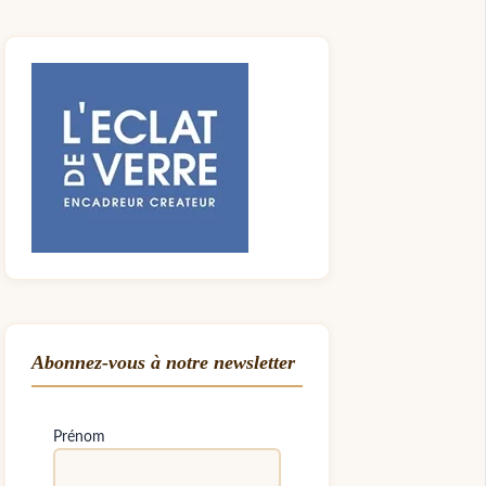
Abonnez-vous à notre newsletter
Prénom