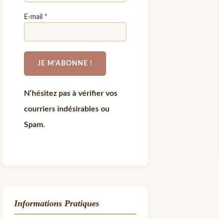
E-mail
*
N’hésitez pas à vérifier vos
courriers indésirables ou
Spam.
Informations Pratiques