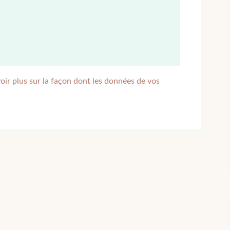
oir plus sur la façon dont les données de vos