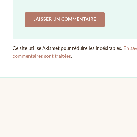
Ce site utilise Akismet pour réduire les indésirables.
En sav
commentaires sont traitées
.