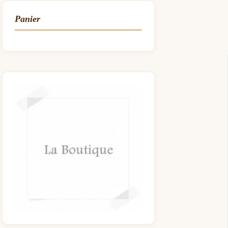
Panier