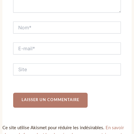
Ce site utilise Akismet pour réduire les indésirables.
En savoir