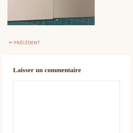
PRÉCÉDENT
Laisser un commentaire