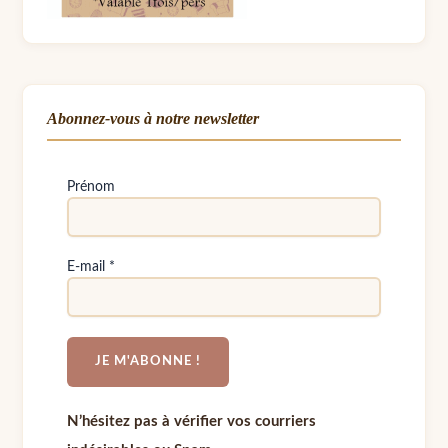
Abonnez-vous à notre newsletter
Prénom
E-mail
*
N’hésitez pas à vérifier vos courriers