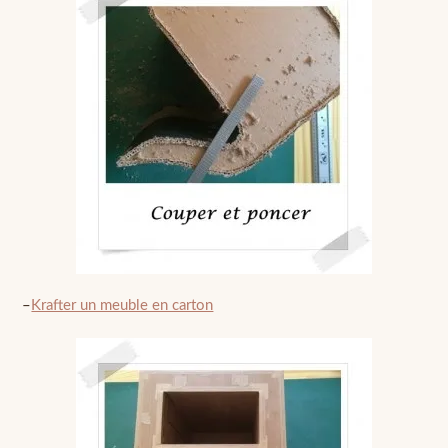
–
Krafter un meuble en carton