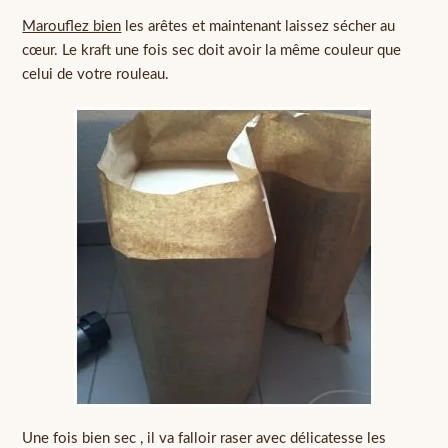
Marouflez bien
les arêtes et maintenant laissez sécher au
cœur. Le kraft une fois sec doit avoir la même couleur que
celui de votre rouleau.
Une fois bien sec , il va falloir raser avec délicatesse les