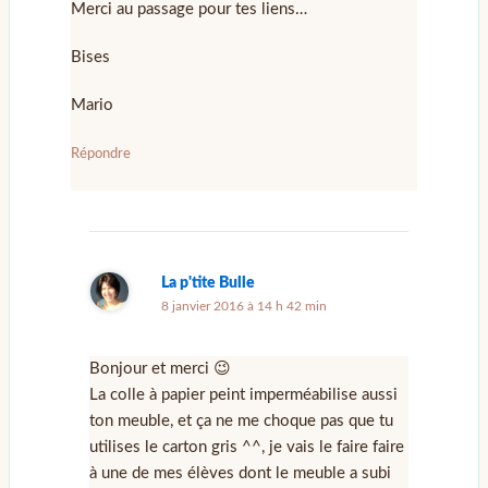
Merci au passage pour tes liens…
Bises
Mario
Répondre
La p'tite Bulle
8 janvier 2016 à 14 h 42 min
Bonjour et merci 😉
La colle à papier peint imperméabilise aussi
ton meuble, et ça ne me choque pas que tu
utilises le carton gris ^^, je vais le faire faire
à une de mes élèves dont le meuble a subi