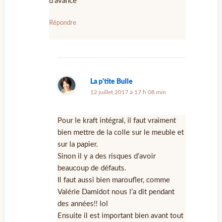
d’avance
Répondre
La p'tite Bulle
12 juillet 2017 à 17 h 08 min
Pour le kraft intégral, il faut vraiment
bien mettre de la colle sur le meuble et
sur la papier.
Sinon il y a des risques d’avoir
beaucoup de défauts.
Il faut aussi bien maroufler, comme
Valérie Damidot nous l’a dit pendant
des années!! lol
Ensuite il est important bien avant tout