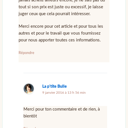
jamais acheté ailleurs encore, je ne sais pas du
tout si son prix est juste ou excessif, je laisse
juger ceux que cela pourrait intéresser.
Merci encore pour cet article et pour tous les
autres et pour le travail que vous fournissez
pour nous apporter toutes ces informations.
Répondre
La p'tite Bulle
9 janvier 2016 à 13 h 56 min
Merci pour ton commentaire et de rien, à
bientôt