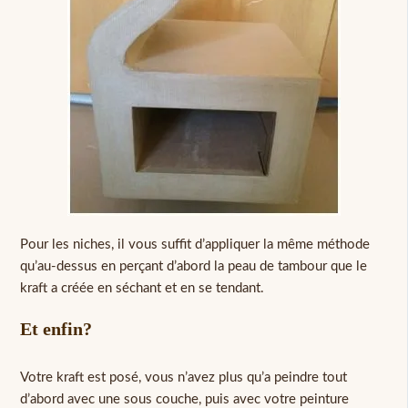
Pour les niches, il vous suffit d’appliquer la même méthode
qu’au-dessus en perçant d’abord la peau de tambour que le
kraft a créée en séchant et en se tendant.
Et enfin?
Votre kraft est posé, vous n’avez plus qu’a peindre tout
d’abord avec une sous couche, puis avec votre peinture