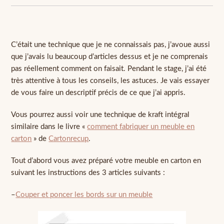
C’était une technique que je ne connaissais pas, j’avoue aussi
que j’avais lu beaucoup d’articles dessus et je ne comprenais
pas réellement comment on faisait. Pendant le stage, j’ai été
très attentive à tous les conseils, les astuces. Je vais essayer
de vous faire un descriptif précis de ce que j’ai appris.
Vous pourrez aussi voir une technique de kraft intégral
similaire dans le livre «
comment fabriquer un meuble en
carton
» de
Cartonrecup
.
Tout d’abord vous avez préparé votre meuble en carton en
suivant les instructions des 3 articles suivants :
–
Couper et poncer les bords sur un meuble