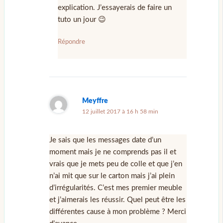
explication. J’essayerais de faire un
tuto un jour 😉
Répondre
Meyffre
12 juillet 2017 à 16 h 58 min
Je sais que les messages date d’un
moment mais je ne comprends pas il et
vrais que je mets peu de colle et que j’en
n’ai mit que sur le carton mais j’ai plein
d’irrégularités. C’est mes premier meuble
et j’aimerais les réussir. Quel peut être les
différentes cause à mon problème ? Merci