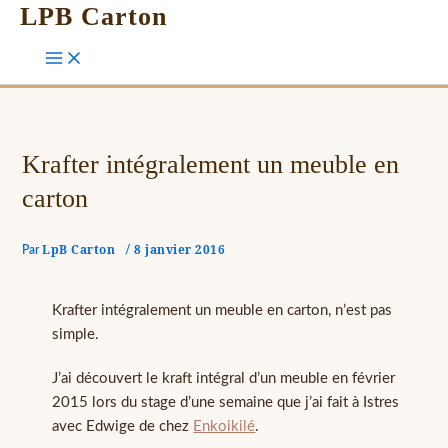
LPB Carton
Krafter intégralement un meuble en
carton
LpB Carton
8 janvier 2016
Par
/
Krafter intégralement un meuble en carton, n’est pas
simple.
J’ai découvert le kraft intégral d’un meuble en février
2015 lors du stage d’une semaine que j’ai fait à Istres
avec Edwige de chez
Enkoikilé
.