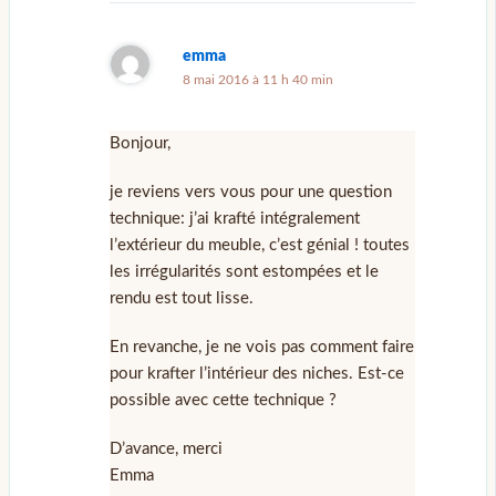
emma
8 mai 2016 à 11 h 40 min
Bonjour,
je reviens vers vous pour une question
technique: j’ai krafté intégralement
l’extérieur du meuble, c’est génial ! toutes
les irrégularités sont estompées et le
rendu est tout lisse.
En revanche, je ne vois pas comment faire
pour krafter l’intérieur des niches. Est-ce
possible avec cette technique ?
D’avance, merci
Emma