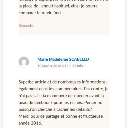
la place de l’enduit habituel, ainsi je pourrai
comparer le rendu final,
Répondre
Marie Madeleine SCABELLO
10 janvier 2016 à 12 h 45 min
Superbe article et de nombreuses informations
également dans les commentaires. Par contre, je
n’ai pas saisi la manœuvre de « percer avant la
peau de tambour » pour les niches. Percer où
puisqu’on cherche à cacher les défauts?
Merci pour ce partage et bonne et fructueuse
année 2016.