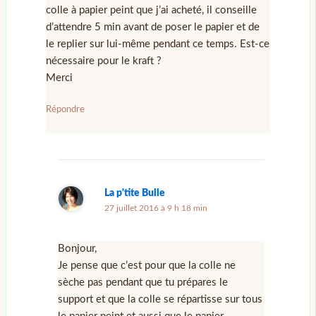
colle à papier peint que j’ai acheté, il conseille
d’attendre 5 min avant de poser le papier et de
le replier sur lui-même pendant ce temps. Est-ce
nécessaire pour le kraft ?
Merci
Répondre
La p'tite Bulle
27 juillet 2016 à 9 h 18 min
Bonjour,
Je pense que c’est pour que la colle ne
sèche pas pendant que tu prépares le
support et que la colle se répartisse sur tous