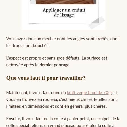
Vous avez donc un meuble dont les angles sont kraftés, dont
les trous sont bouchés.
L’aspect est propre et sans gros défauts. La surface est
nettoyée après le dernier ponçage.
Que vous faut il pour travailler?
Maintenant, il vous faut donc du
kraft vergé brun de 70gr
, si
vous en trouvez en rouleau, c’est mieux car les feuilles sont
limitées en dimensions et sont en général plus chères.
Ensuite, il vous faut de la colle à papier peint, un scalpel, de la
colle spécial reliure, un grand pinceau pour étaler la colle à