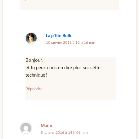
La p'tite Bulle
10 janvier 2016 à 12 h 16 min
Bonjour,
et tu peux nous en dire plus sur cette
technique?
Répondre
Mario
8 janvier 2016 à 14 h 06 min