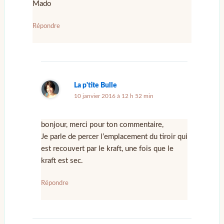
Mado
Répondre
La p'tite Bulle
10 janvier 2016 à 12 h 52 min
bonjour, merci pour ton commentaire,
Je parle de percer l’emplacement du tiroir qui
est recouvert par le kraft, une fois que le
kraft est sec.
Répondre