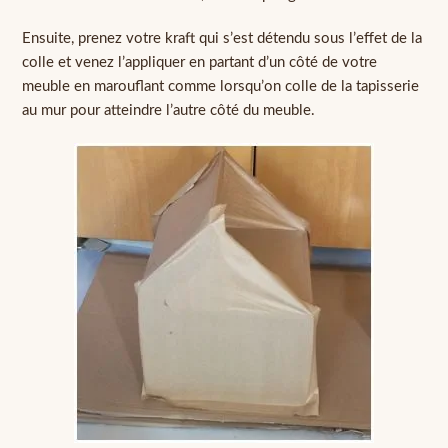
Ensuite, prenez votre kraft qui s’est détendu sous l’effet de la
colle et venez l’appliquer en partant d’un côté de votre
meuble en marouflant comme lorsqu’on colle de la tapisserie
au mur pour atteindre l’autre côté du meuble.