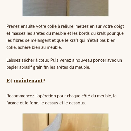
Prenez
ensuite
votre colle à reliure
, mettez en sur votre doigt
et massez les arêtes du meuble et les bords du kraft pour que
les fibres se mélangent et que le kraft qui n’était pas bien
collé, adhère bien au meuble.
Laissez sécher à cœur
. Puis venez à nouveau
poncer avec un
papier abrasif
grain fin les arêtes du meuble.
Et maintenant?
Recommencez l’opération pour chaque côté du meuble, la
façade et le fond, le dessus et le dessous.