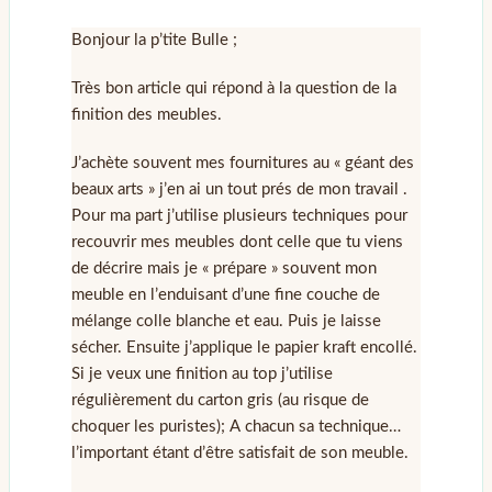
Bonjour la p’tite Bulle ;
Très bon article qui répond à la question de la
finition des meubles.
J’achète souvent mes fournitures au « géant des
beaux arts » j’en ai un tout prés de mon travail .
Pour ma part j’utilise plusieurs techniques pour
recouvrir mes meubles dont celle que tu viens
de décrire mais je « prépare » souvent mon
meuble en l’enduisant d’une fine couche de
mélange colle blanche et eau. Puis je laisse
sécher. Ensuite j’applique le papier kraft encollé.
Si je veux une finition au top j’utilise
régulièrement du carton gris (au risque de
choquer les puristes); A chacun sa technique…
l’important étant d’être satisfait de son meuble.