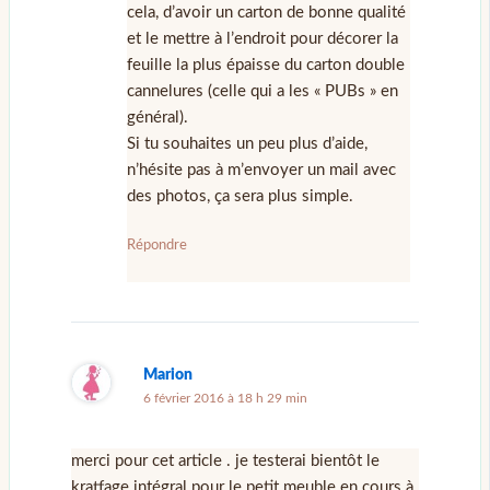
cela, d’avoir un carton de bonne qualité
et le mettre à l’endroit pour décorer la
feuille la plus épaisse du carton double
cannelures (celle qui a les « PUBs » en
général).
Si tu souhaites un peu plus d’aide,
n’hésite pas à m’envoyer un mail avec
des photos, ça sera plus simple.
Répondre
Marion
6 février 2016 à 18 h 29 min
merci pour cet article . je testerai bientôt le
kratfage intégral pour le petit meuble en cours à