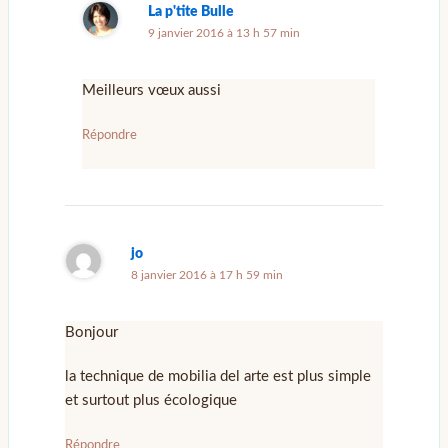
La p'tite Bulle
9 janvier 2016 à 13 h 57 min
Meilleurs vœux aussi
Répondre
jo
8 janvier 2016 à 17 h 59 min
Bonjour
la technique de mobilia del arte est plus simple
et surtout plus écologique
Répondre