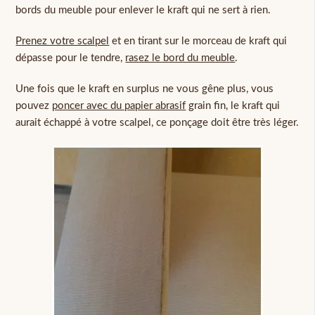
bords du meuble pour enlever le kraft qui ne sert à rien.
Prenez votre scalpel
et en tirant sur le morceau de kraft qui
dépasse pour le tendre,
rasez le bord du meuble
.
Une fois que le kraft en surplus ne vous gêne plus, vous
pouvez
poncer avec du papier abrasif
grain fin, le kraft qui
aurait échappé à votre scalpel, ce ponçage doit être très léger.