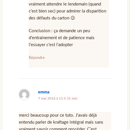
vraiment attendre le lendemain (quand
c’est bien sec) pour admirer la disparition
des défauts du carton 😉
Conclusion : ça demande un peu
d’entrainement et de patience mais
l’essayer c’est l’adopter
Répondre
emma
7 mai 2016 à 11 h 31 min
merci beaucoup pour ce tuto. J’avais déjà
entendu parler de kraftage intégral mais sans
vraiment savoir comment procéder. C’est