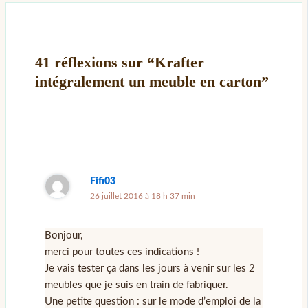
41 réflexions sur “Krafter
intégralement un meuble en carton”
Fifi03
26 juillet 2016 à 18 h 37 min
Bonjour,
merci pour toutes ces indications !
Je vais tester ça dans les jours à venir sur les 2
meubles que je suis en train de fabriquer.
Une petite question : sur le mode d’emploi de la