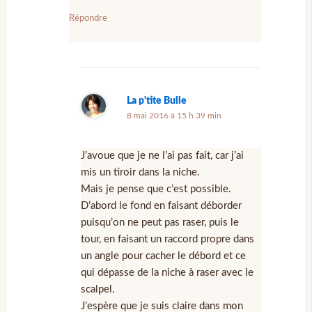
Répondre
La p'tite Bulle
8 mai 2016 à 15 h 39 min
J’avoue que je ne l’ai pas fait, car j’ai
mis un tiroir dans la niche.
Mais je pense que c’est possible.
D’abord le fond en faisant déborder
puisqu’on ne peut pas raser, puis le
tour, en faisant un raccord propre dans
un angle pour cacher le débord et ce
qui dépasse de la niche à raser avec le
scalpel.
J’espère que je suis claire dans mon