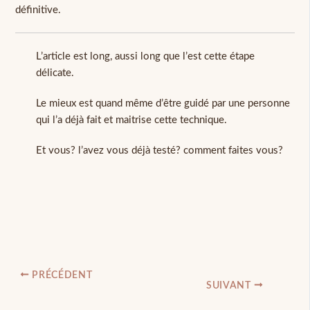
définitive.
L’article est long, aussi long que l’est cette étape
délicate.
Le mieux est quand même d’être guidé par une personne
qui l’a déjà fait et maitrise cette technique.
Et vous? l’avez vous déjà testé? comment faites vous?
PRÉCÉDENT
SUIVANT