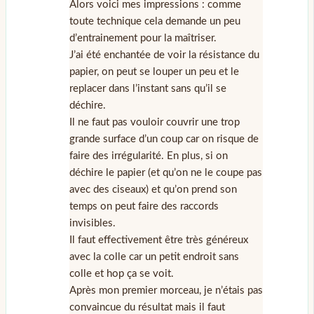
Alors voici mes impressions : comme
toute technique cela demande un peu
d’entrainement pour la maîtriser.
J’ai été enchantée de voir la résistance du
papier, on peut se louper un peu et le
replacer dans l’instant sans qu’il se
déchire.
Il ne faut pas vouloir couvrir une trop
grande surface d’un coup car on risque de
faire des irrégularité. En plus, si on
déchire le papier (et qu’on ne le coupe pas
avec des ciseaux) et qu’on prend son
temps on peut faire des raccords
invisibles.
Il faut effectivement être très généreux
avec la colle car un petit endroit sans
colle et hop ça se voit.
Après mon premier morceau, je n’étais pas
convaincue du résultat mais il faut