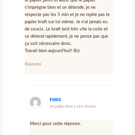
le papier peint et aussi que le papier
s’imprègne bien et se détende, je ne
respecte pas les 5 min et je ne replie pas le
papier kraft sur lui même. Je n’ai jamais eu
de soucis. Le kraft boit très vite la colle et
se détend rapidement, je ne pense pas que
ça soit nécessaire donc.
Travail bien aujourd’hui!! Biz
Répondre
Fifi03
29 juillet 2016 à 18 h 30 min
Merci pour cette réponse.