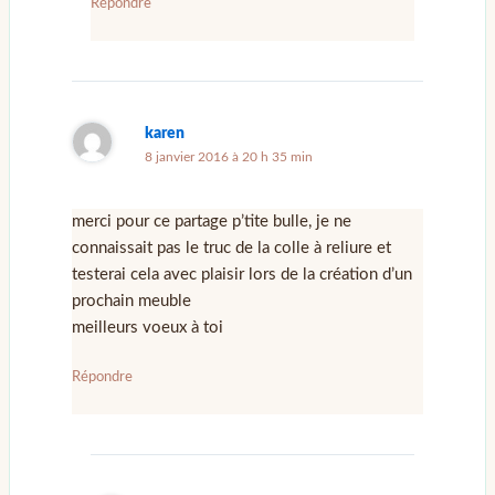
Répondre
karen
8 janvier 2016 à 20 h 35 min
merci pour ce partage p’tite bulle, je ne
connaissait pas le truc de la colle à reliure et
testerai cela avec plaisir lors de la création d’un
prochain meuble
meilleurs voeux à toi
Répondre