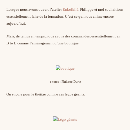
Lorsque nous avons ouvert l’atelier
Enkoikilé
, Philippe et moi souhaitions
essentiellement faire de la formation. C’est ce qui nous anime encore
aujourd’hui.
Mais, de temps en temps, nous avons des commandes, essentiellement en
B to B comme l’aménagement d’une boutique
photos : Philippe Durin
Ou encore pour le théâtre comme ces legos géants.