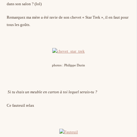
dans son salon ? (lol)
Remarquez ma mère a été ravie de son chevet « Star Trek », il en faut pour
tous les goûts.
photos : Philippe Durin
Si tu étais un meuble en carton à toi lequel serais-tu ?
Ce fauteuil relax