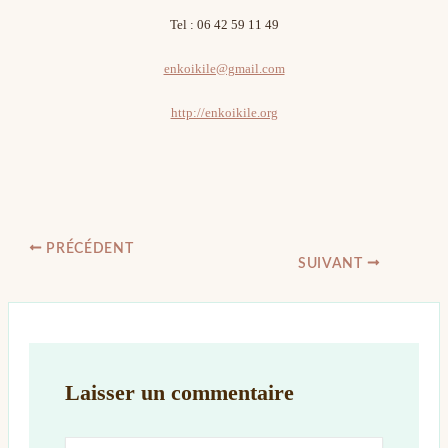
Tel : 06 42 59 11 49
enkoikile@gmail.com
http://enkoikile.org
PRÉCÉDENT
SUIVANT
Laisser un commentaire
Écrivez