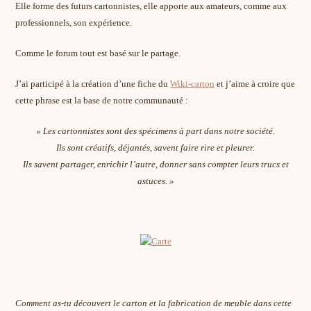
Elle forme des futurs cartonnistes, elle apporte aux amateurs, comme aux
professionnels, son expérience.
Comme le forum tout est basé sur le partage.
J’ai participé à la création d’une fiche du
Wiki-carton
et j’aime à croire que
cette phrase est la base de notre communauté :
« Les cartonnistes sont des spécimens à part dans notre société.
Ils sont créatifs, déjantés, savent faire rire et pleurer.
Ils savent partager, enrichir l’autre, donner sans compter leurs trucs et
astuces. »
Comment as-tu découvert le carton et la fabrication de meuble dans cette