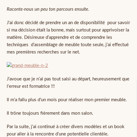
Raconte-nous un peu ton parcours ensuite.
J’ai donc décidé de prendre un an de disponibilité pour savoir
si ma décision était la bonne, mais surtout pour apprivoiser la
matière. Désireuse d’apprendre et de comprendre les
techniques d’assemblage de meuble toute seule, j’ai effectué
mes premières recherches sur le net.
J’avoue que je n’ai pas tout saisi au départ, heureusement que
l’erreur est formatrice !!!
Il m’a fallu plus d’un mois pour réaliser mon premier meuble.
Il trône toujours fièrement dans mon salon.
Par la suite, j’ai continué à créer divers modèles et un book
pour aller à la rencontre d’une potentielle clientèle.