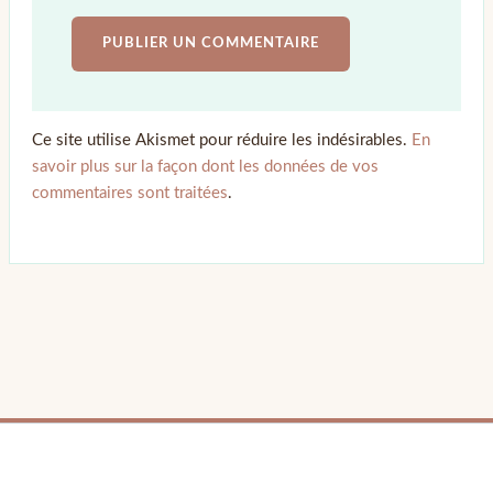
Ce site utilise Akismet pour réduire les indésirables.
En
savoir plus sur la façon dont les données de vos
commentaires sont traitées
.