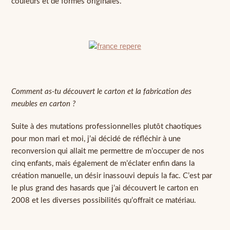
couleurs et de formes originales.
Comment as-tu découvert le carton et la fabrication des
meubles en carton ?
Suite à des mutations professionnelles plutôt chaotiques
pour mon mari et moi, j’ai décidé de réfléchir à une
reconversion qui allait me permettre de m’occuper de nos
cinq enfants, mais également de m’éclater enfin dans la
création manuelle, un désir inassouvi depuis la fac. C’est par
le plus grand des hasards que j’ai découvert le carton en
2008 et les diverses possibilités qu’offrait ce matériau.