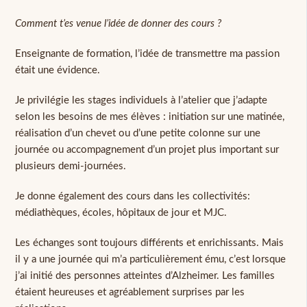
Comment t’es venue l’idée de donner des cours ?
Enseignante de formation, l’idée de transmettre ma passion
était une évidence.
Je privilégie les stages individuels à l’atelier que j’adapte
selon les besoins de mes élèves : initiation sur une matinée,
réalisation d’un chevet ou d’une petite colonne sur une
journée ou accompagnement d’un projet plus important sur
plusieurs demi-journées.
Je donne également des cours dans les collectivités:
médiathèques, écoles, hôpitaux de jour et MJC.
Les échanges sont toujours différents et enrichissants. Mais
il y a une journée qui m’a particulièrement ému, c’est lorsque
j’ai initié des personnes atteintes d’Alzheimer. Les familles
étaient heureuses et agréablement surprises par les