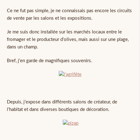
Ce ne fut pas simple, je ne connaissais pas encore les circuits
de vente par les salons et les expositions.
Je me suis donc installée sur les marchés locaux entre le
fromager et le producteur d’olives, mais aussi sur une plage,
dans un champ.
Bref, j’en garde de magnifiques souvenirs.
Depuis, j’expose dans différents salons de créateur, de
l’habitat et dans diverses boutiques de décoration.