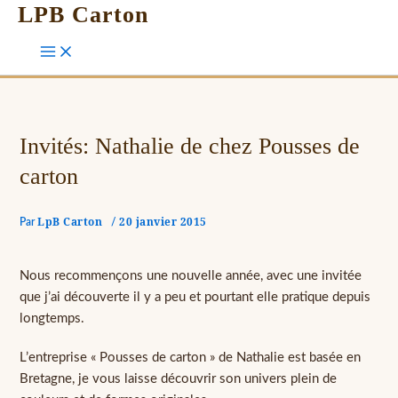
LPB Carton
Invités: Nathalie de chez Pousses de
carton
LpB Carton
20 janvier 2015
Par
/
Nous recommençons une nouvelle année, avec une invitée
que j’ai découverte il y a peu et pourtant elle pratique depuis
longtemps.
L’entreprise « Pousses de carton » de Nathalie est basée en
Bretagne, je vous laisse découvrir son univers plein de