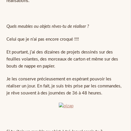
réalisations.
Quels meubles ou objets rêves-tu de réaliser ?
Celui que je n’ai pas encore croqué !!!!
Et pourtant, j’ai des dizaines de projets dessinés sur des
feuilles volantes, des morceaux de carton et même sur des
bouts de nappe en papier.
Je les conserve précieusement en espérant pouvoir les
réaliser un jour. En fait, je suis très prise par les commandes,
je rêve souvent à des journées de 36 à 48 heures.