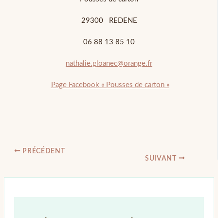
29300 REDENE
06 88 13 85 10
nathalie.gloanec@orange.fr
Page Facebook « Pousses de carton »
PRÉCÉDENT
SUIVANT