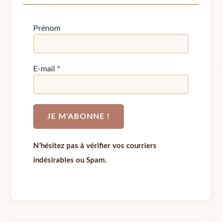
Prénom
E-mail
*
N’hésitez pas à vérifier vos courriers
indésirables ou Spam.