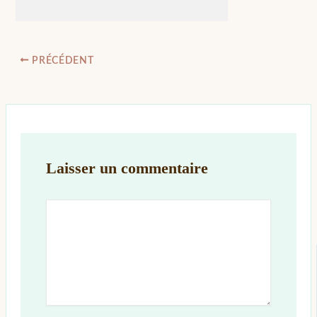
PRÉCÉDENT
Laisser un commentaire