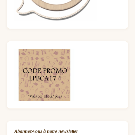
Abonnez-vous à notre newsletter