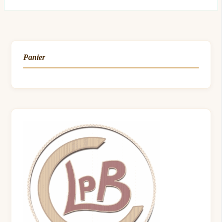
Panier