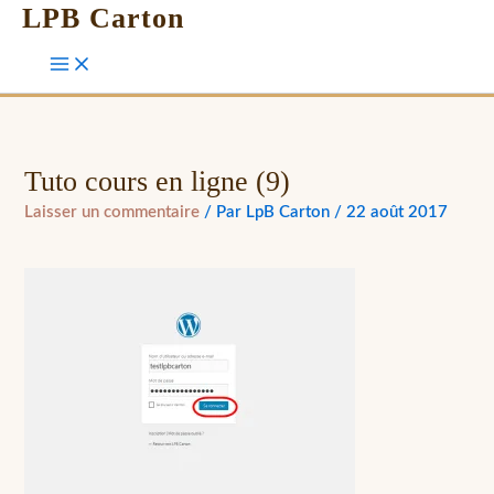
LPB Carton
Tuto cours en ligne (9)
Laisser un commentaire
/ Par
LpB Carton
/
22 août 2017