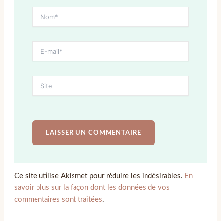
Ce site utilise Akismet pour réduire les indésirables.
En
savoir plus sur la façon dont les données de vos
commentaires sont traitées
.