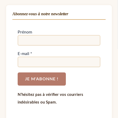
Abonnez-vous à notre newsletter
Prénom
E-mail
*
N’hésitez pas à vérifier vos courriers
indésirables ou Spam.