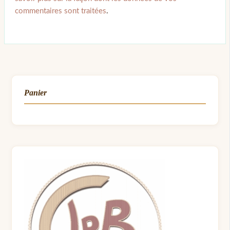
commentaires sont traitées
.
Panier