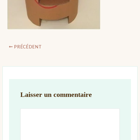
PRÉCÉDENT
Laisser un commentaire