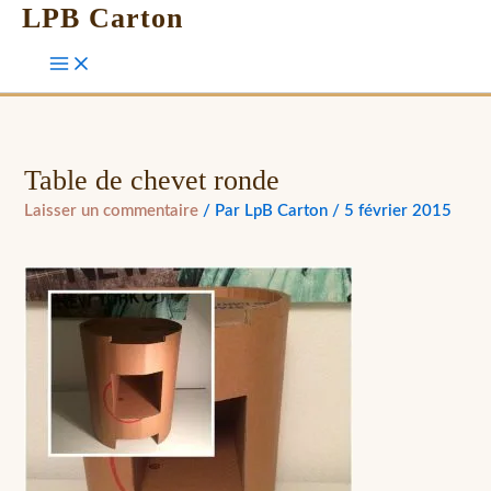
LPB Carton
Table de chevet ronde
Laisser un commentaire
/ Par
LpB Carton
/
5 février 2015