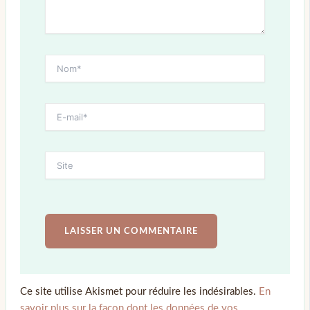
Ce site utilise Akismet pour réduire les indésirables.
En
savoir plus sur la façon dont les données de vos