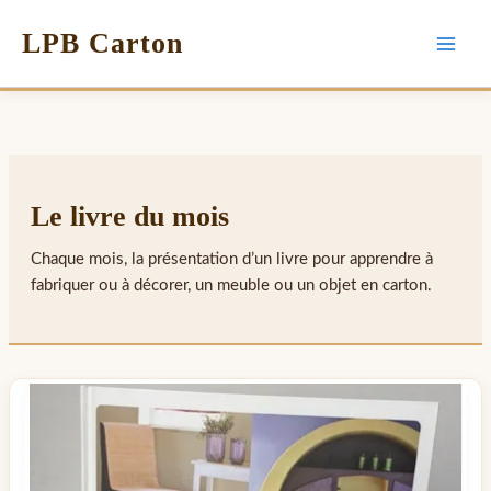
LPB Carton
Le livre du mois
Chaque mois, la présentation d’un livre pour apprendre à
fabriquer ou à décorer, un meuble ou un objet en carton.