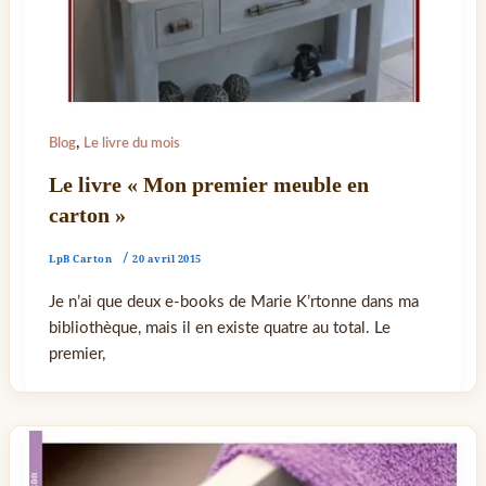
,
Blog
Le livre du mois
Le livre « Mon premier meuble en
carton »
LpB Carton
/
20 avril 2015
Je n’ai que deux e-books de Marie K’rtonne dans ma
bibliothèque, mais il en existe quatre au total. Le
premier,