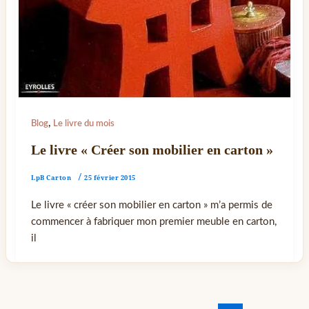
,
Blog
Le livre du mois
Le livre « Créer son mobilier en carton »
LpB Carton
/
25 février 2015
Le livre « créer son mobilier en carton » m’a permis de
commencer à fabriquer mon premier meuble en carton,
il