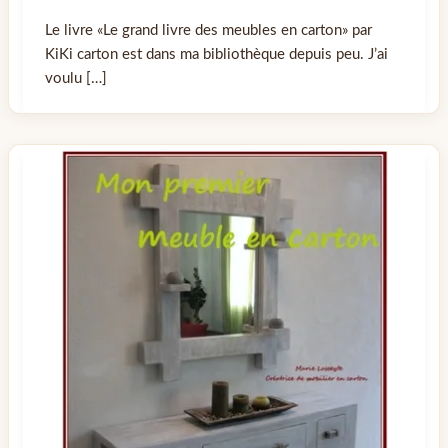
Le livre «Le grand livre des meubles en carton» par
KiKi carton est dans ma bibliothèque depuis peu. J’ai
voulu […]