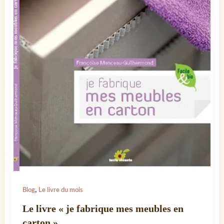
,
Blog
Le livre du mois
Le livre « je fabrique mes meubles en
carton »