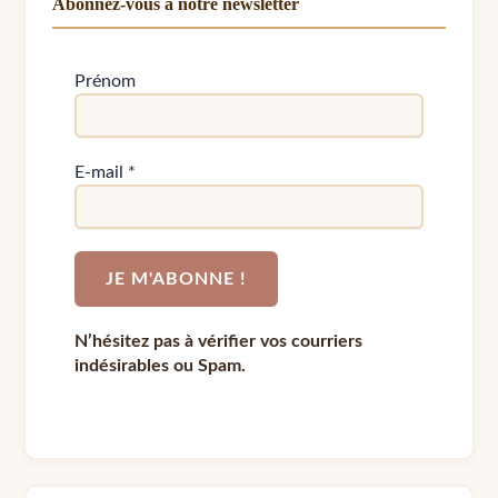
Abonnez-vous à notre newsletter
Prénom
E-mail
*
N’hésitez pas à vérifier vos courriers
indésirables ou Spam.