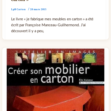
LpB Carton
/
20 mars 2015
Le livre « je fabrique mes meubles en carton » a été
écrit par Françoise Manceau-Guilhermond. J’ai
découvert il y a peu,