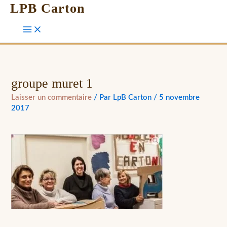
LPB Carton
groupe muret 1
Laisser un commentaire
/ Par
LpB Carton
/
5 novembre
2017