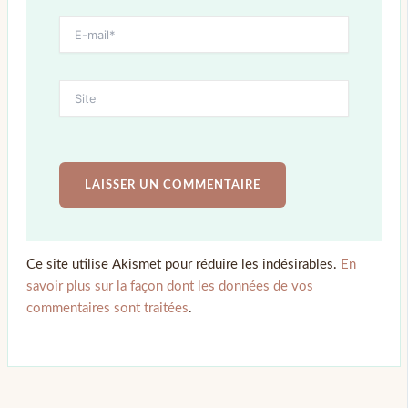
Ce site utilise Akismet pour réduire les indésirables.
En
savoir plus sur la façon dont les données de vos
commentaires sont traitées
.