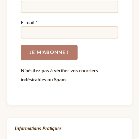
E-mail
*
N’hésitez pas à vérifier vos courriers
indésirables ou Spam.
Informations Pratiques