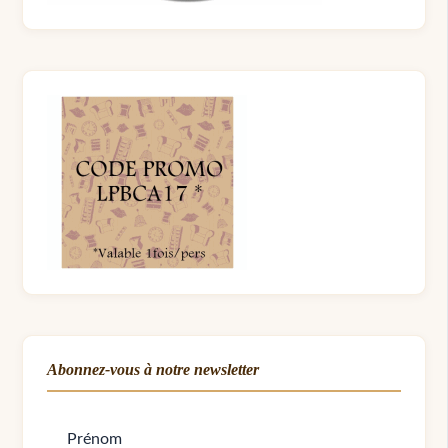
Abonnez-vous à notre newsletter
Prénom