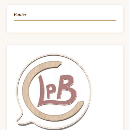
Panier