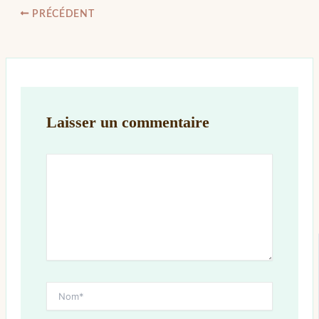
PRÉCÉDENT
Laisser un commentaire