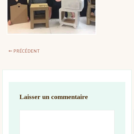
PRÉCÉDENT
Laisser un commentaire