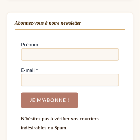
Abonnez-vous à notre newsletter
Prénom
E-mail
*
N’hésitez pas à vérifier vos courriers
indésirables ou Spam.