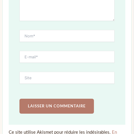
Ce site utilise Akismet pour réduire les indésirables.
En