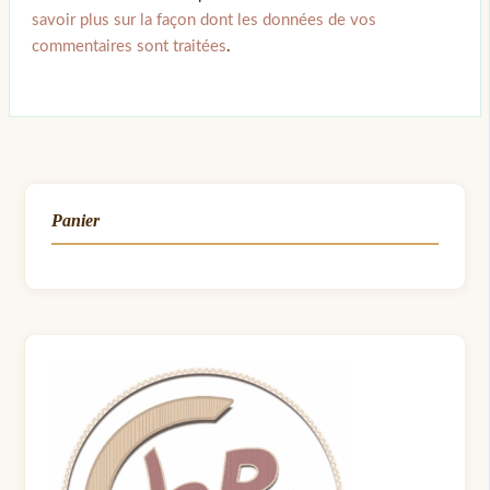
savoir plus sur la façon dont les données de vos
commentaires sont traitées
.
Panier