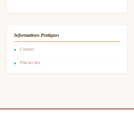
Informations Pratiques
Contact
Plan du site