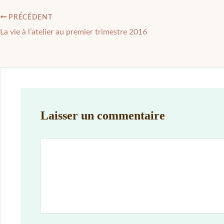
PRÉCÉDENT
La vie à l’atelier au premier trimestre 2016
Laisser un commentaire