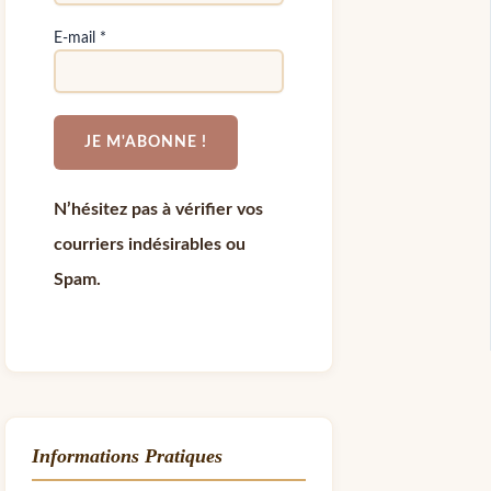
E-mail
*
N’hésitez pas à vérifier vos
courriers indésirables ou
Spam.
Informations Pratiques