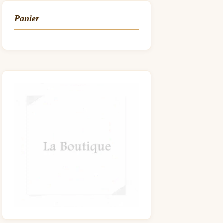
Panier