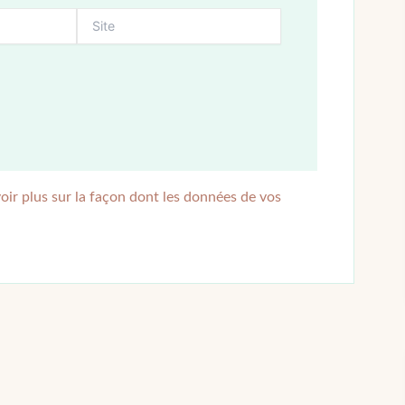
oir plus sur la façon dont les données de vos