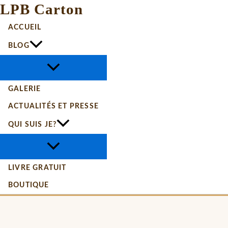
LPB Carton
ACCUEIL
BLOG
GALERIE
ACTUALITÉS ET PRESSE
QUI SUIS JE?
LIVRE GRATUIT
BOUTIQUE