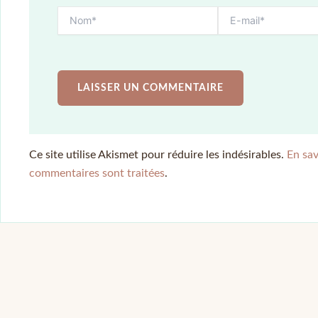
Ce site utilise Akismet pour réduire les indésirables.
En sav
commentaires sont traitées
.