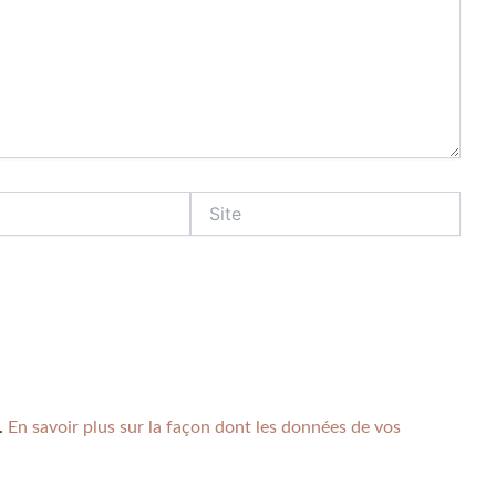
s.
En savoir plus sur la façon dont les données de vos