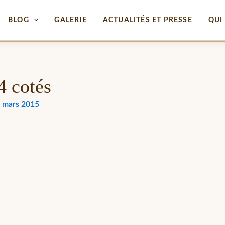
BLOG
GALERIE
ACTUALITÉS ET PRESSE
QUI 
4 cotés
 mars 2015