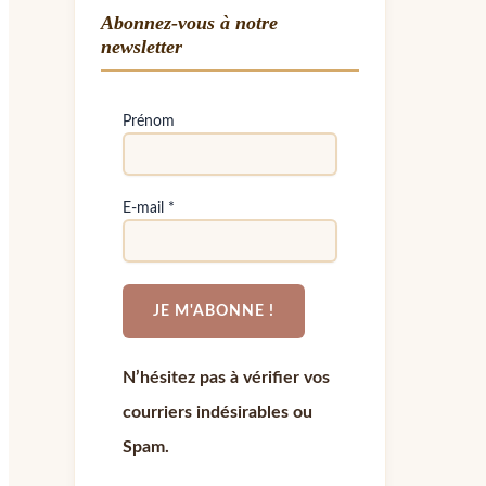
Abonnez-vous à notre
newsletter
Prénom
E-mail
*
N’hésitez pas à vérifier vos
courriers indésirables ou
Spam.