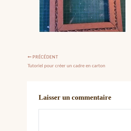
PRÉCÉDENT
Tutoriel pour créer un cadre en carton
Laisser un commentaire