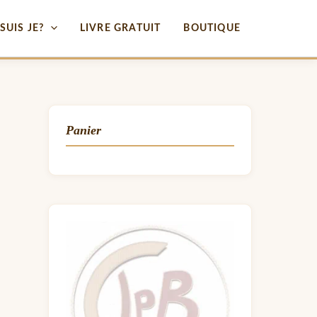
SUIS JE?
LIVRE GRATUIT
BOUTIQUE
Panier