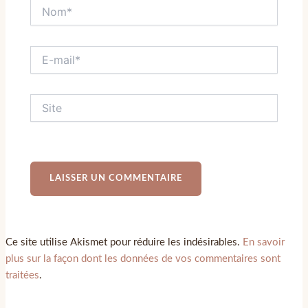
Ce site utilise Akismet pour réduire les indésirables.
En savoir
plus sur la façon dont les données de vos commentaires sont
traitées
.