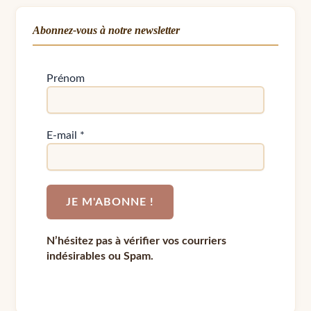
Abonnez-vous à notre newsletter
Prénom
E-mail
*
N’hésitez pas à vérifier vos courriers
indésirables ou Spam.