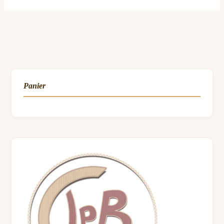
Panier