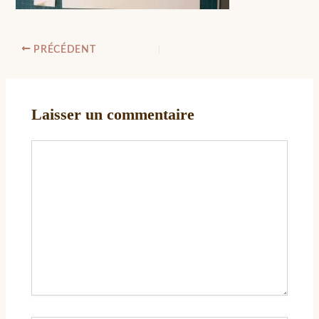
PRÉCÉDENT
Laisser un commentaire