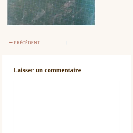
PRÉCÉDENT
Laisser un commentaire