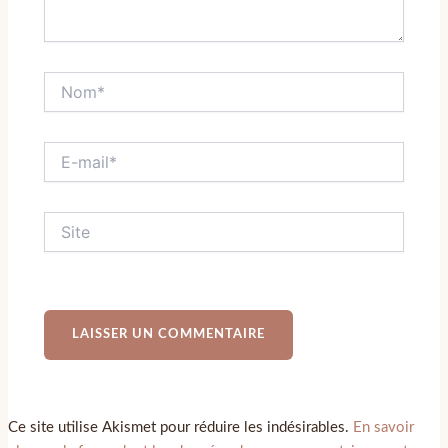
Ce site utilise Akismet pour réduire les indésirables.
En savoir