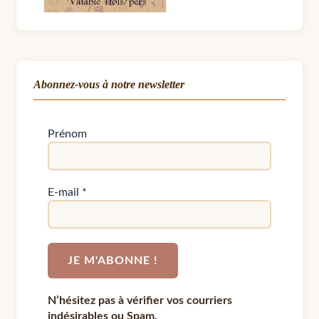
Abonnez-vous à notre newsletter
Prénom
E-mail
*
N’hésitez pas à vérifier vos courriers
indésirables ou Spam.