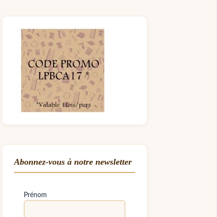
Abonnez-vous à notre newsletter
Prénom