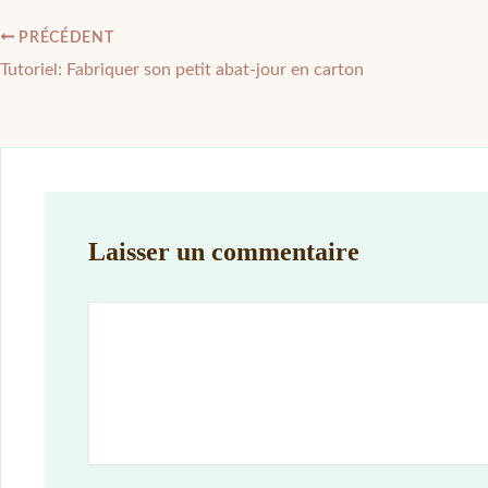
PRÉCÉDENT
Tutoriel: Fabriquer son petit abat-jour en carton
Laisser un commentaire