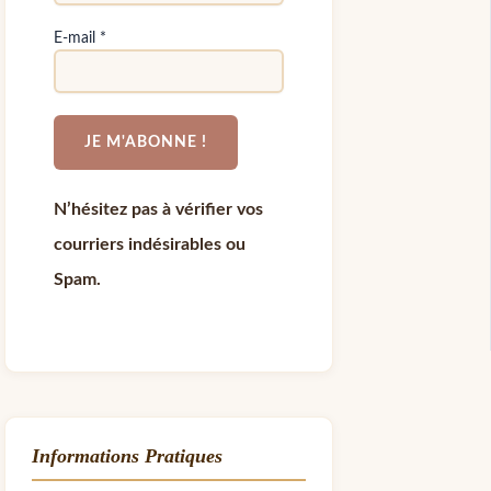
E-mail
*
N’hésitez pas à vérifier vos
courriers indésirables ou
Spam.
Informations Pratiques