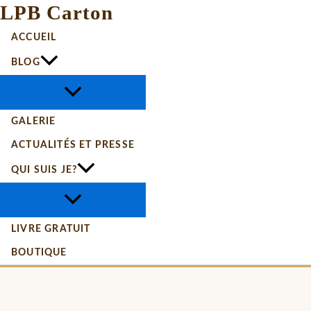
LPB Carton
ACCUEIL
BLOG
GALERIE
ACTUALITÉS ET PRESSE
QUI SUIS JE?
LIVRE GRATUIT
BOUTIQUE