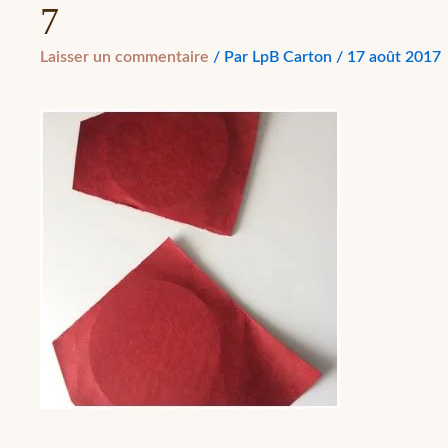
7
Laisser un commentaire
/ Par
LpB Carton
/
17 août 2017