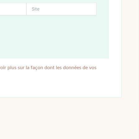
oir plus sur la façon dont les données de vos