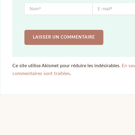
Ce site utilise Akismet pour réduire les indésirables.
En sav
commentaires sont traitées
.