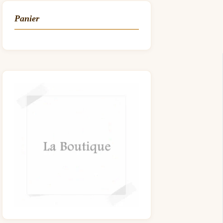
Panier