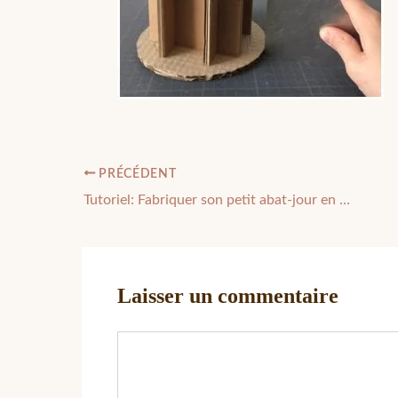
PRÉCÉDENT
Tutoriel: Fabriquer son petit abat-jour en carton
Laisser un commentaire