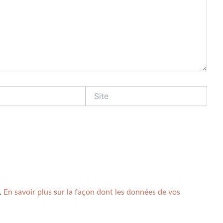
s.
En savoir plus sur la façon dont les données de vos