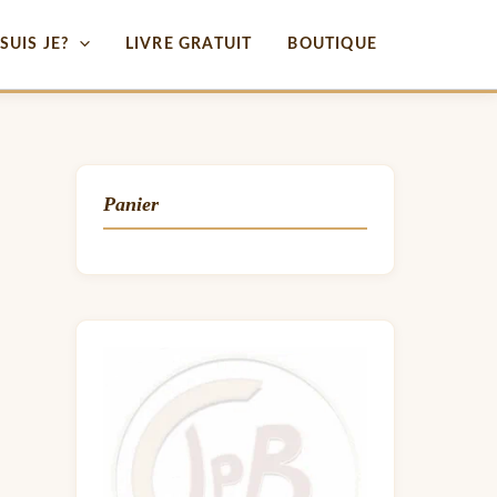
SUIS JE?
LIVRE GRATUIT
BOUTIQUE
Panier