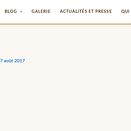
BLOG
GALERIE
ACTUALITÉS ET PRESSE
QUI 
7 août 2017