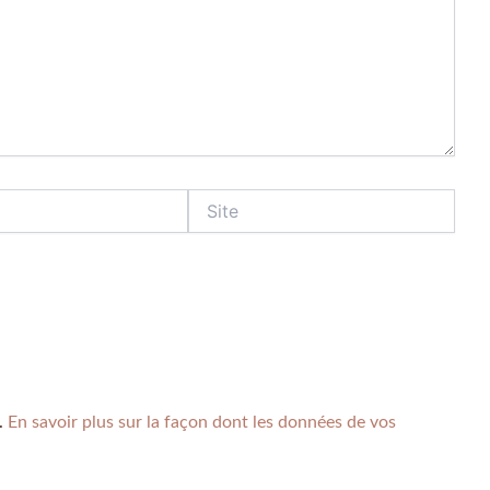
s.
En savoir plus sur la façon dont les données de vos