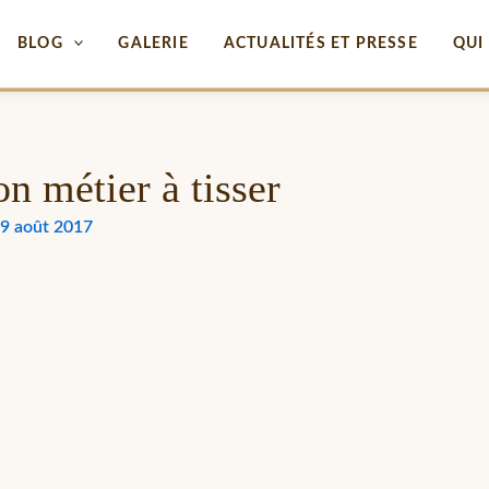
BLOG
GALERIE
ACTUALITÉS ET PRESSE
QUI 
on métier à tisser
9 août 2017