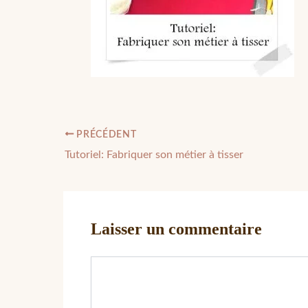
PRÉCÉDENT
Tutoriel: Fabriquer son métier à tisser
Laisser un commentaire