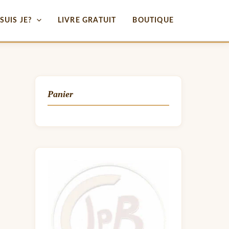
SUIS JE?
LIVRE GRATUIT
BOUTIQUE
Panier