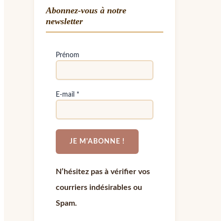
Abonnez-vous à notre
newsletter
Prénom
E-mail
*
N’hésitez pas à vérifier vos
courriers indésirables ou
Spam.