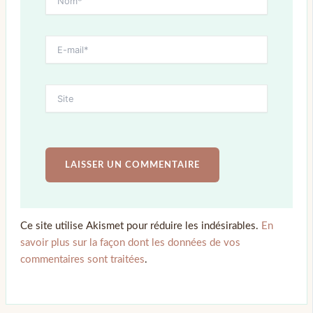
Ce site utilise Akismet pour réduire les indésirables.
En
savoir plus sur la façon dont les données de vos
commentaires sont traitées
.