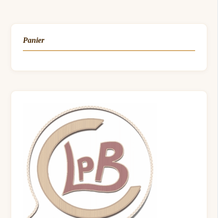
Panier