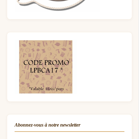
Abonnez-vous à notre newsletter