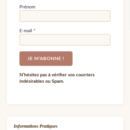
Prénom
E-mail
*
N’hésitez pas à vérifier vos courriers
indésirables ou Spam.
Informations Pratiques