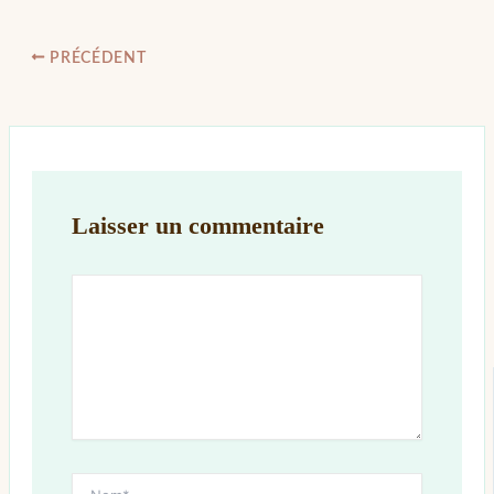
PRÉCÉDENT
Laisser un commentaire