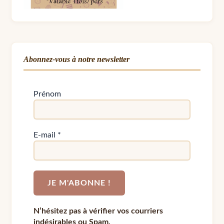
Abonnez-vous à notre newsletter
Prénom
E-mail
*
N’hésitez pas à vérifier vos courriers
indésirables ou Spam.