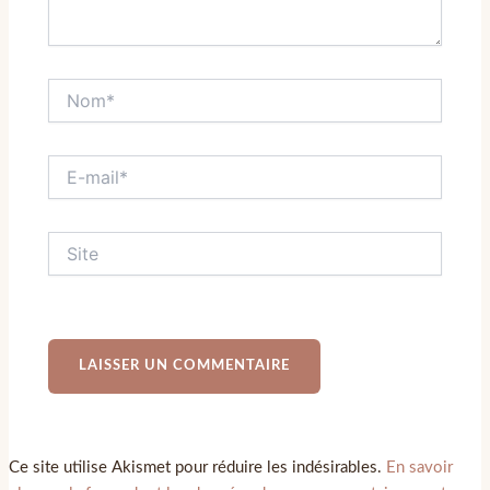
Ce site utilise Akismet pour réduire les indésirables.
En savoir