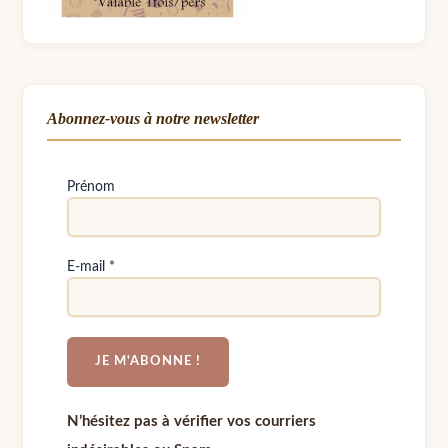
Abonnez-vous à notre newsletter
Prénom
E-mail
*
N’hésitez pas à vérifier vos courriers