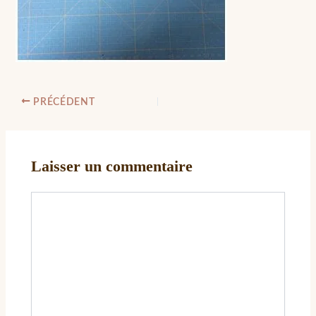
PRÉCÉDENT
Laisser un commentaire