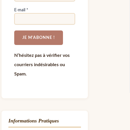
E-mail
*
N’hésitez pas à vérifier vos
courriers indésirables ou
Spam.
Informations Pratiques