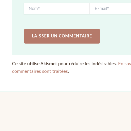
Ce site utilise Akismet pour réduire les indésirables.
En sav
commentaires sont traitées
.