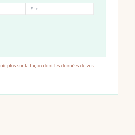
oir plus sur la façon dont les données de vos