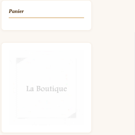
Panier