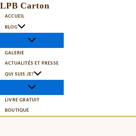
LPB Carton
ACCUEIL
BLOG
GALERIE
ACTUALITÉS ET PRESSE
QUI SUIS JE?
LIVRE GRATUIT
BOUTIQUE