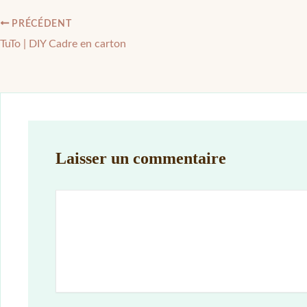
PRÉCÉDENT
TuTo | DIY Cadre en carton
Laisser un commentaire