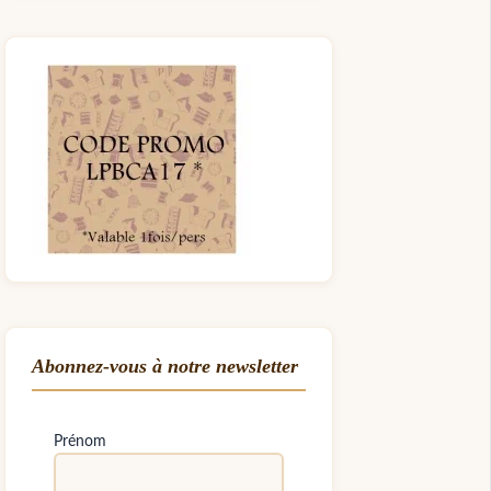
Abonnez-vous à notre newsletter
Prénom