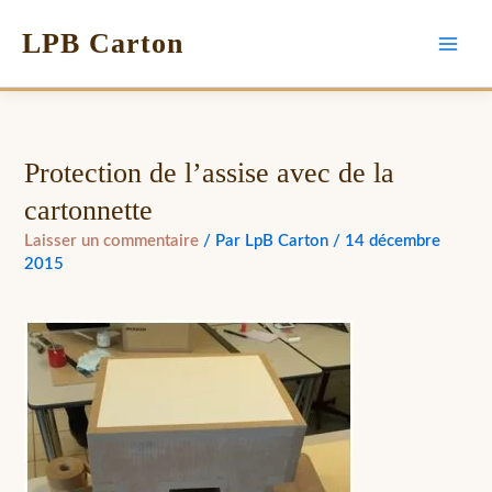
LPB Carton
Protection de l’assise avec de la
cartonnette
Laisser un commentaire
/ Par
LpB Carton
/
14 décembre
2015