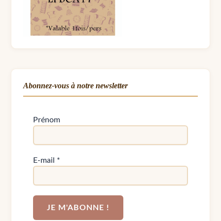
Abonnez-vous à notre newsletter
Prénom
E-mail
*