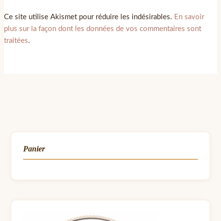
Ce site utilise Akismet pour réduire les indésirables.
En savoir
plus sur la façon dont les données de vos commentaires sont
traitées
.
Panier