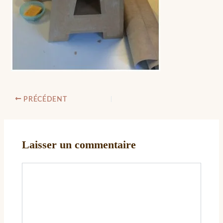
PRÉCÉDENT
Laisser un commentaire