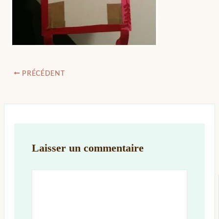
PRÉCÉDENT
Laisser un commentaire