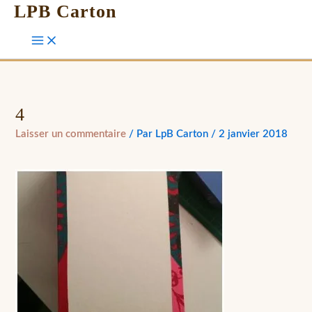
LPB Carton
4
Laisser un commentaire
/ Par
LpB Carton
/
2 janvier 2018