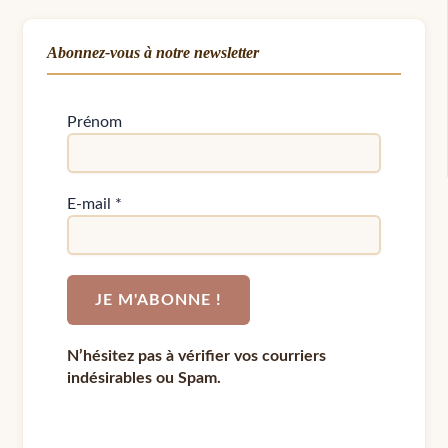
Abonnez-vous à notre newsletter
Prénom
E-mail
*
N’hésitez pas à vérifier vos courriers
indésirables ou Spam.