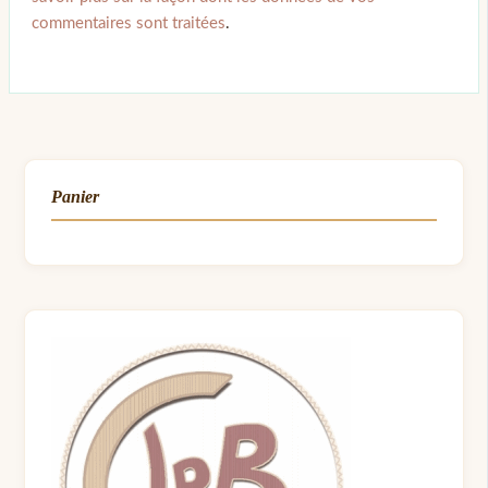
commentaires sont traitées
.
Panier