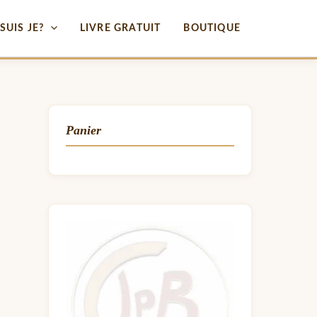
SUIS JE?
LIVRE GRATUIT
BOUTIQUE
Panier