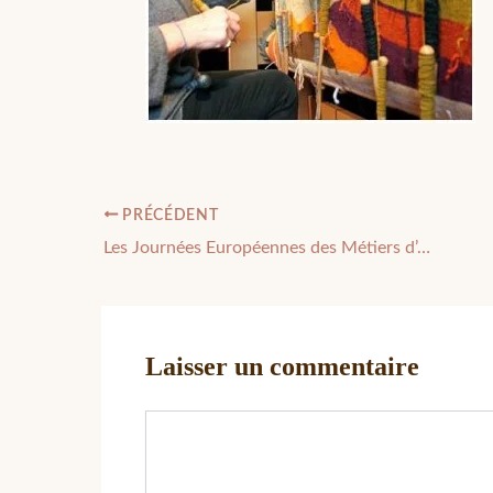
PRÉCÉDENT
Les Journées Européennes des Métiers d’Art – JEMA
Laisser un commentaire