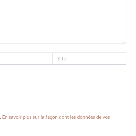
s.
En savoir plus sur la façon dont les données de vos