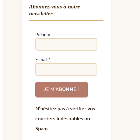
Abonnez-vous à notre
newsletter
Prénom
E-mail
*
N’hésitez pas à vérifier vos
courriers indésirables ou
Spam.