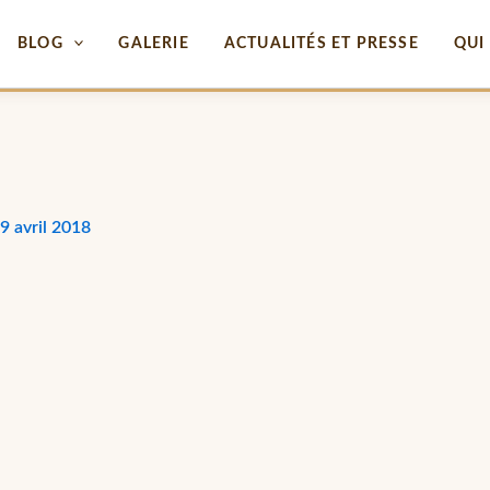
BLOG
GALERIE
ACTUALITÉS ET PRESSE
QUI 
9 avril 2018