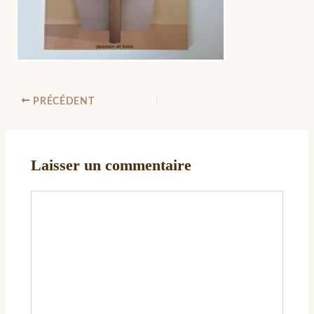
PRÉCÉDENT
Laisser un commentaire