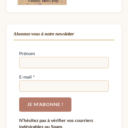
Abonnez-vous à notre newsletter
Prénom
E-mail
*
N’hésitez pas à vérifier vos courriers
indésirables ou Spam.