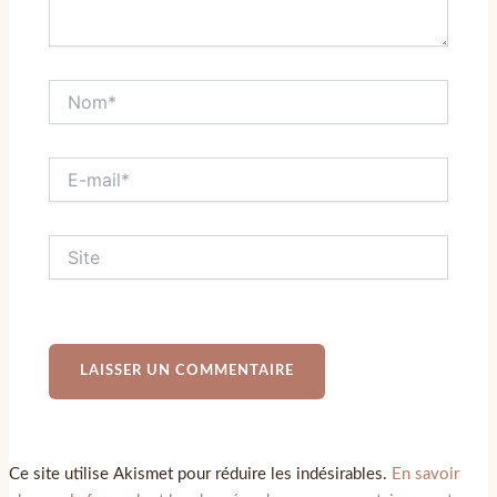
Ce site utilise Akismet pour réduire les indésirables.
En savoir