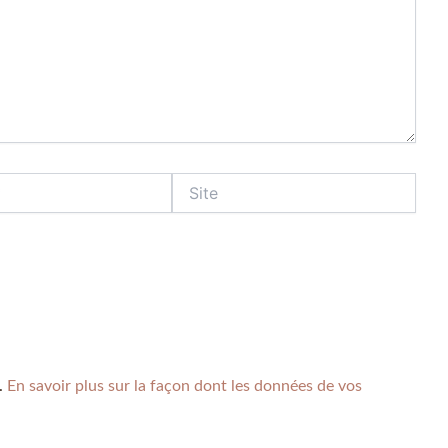
s.
En savoir plus sur la façon dont les données de vos