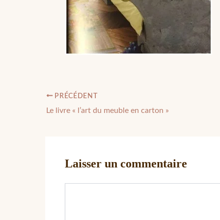
PRÉCÉDENT
Le livre « l’art du meuble en carton »
Laisser un commentaire