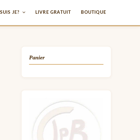
SUIS JE?
LIVRE GRATUIT
BOUTIQUE
Panier