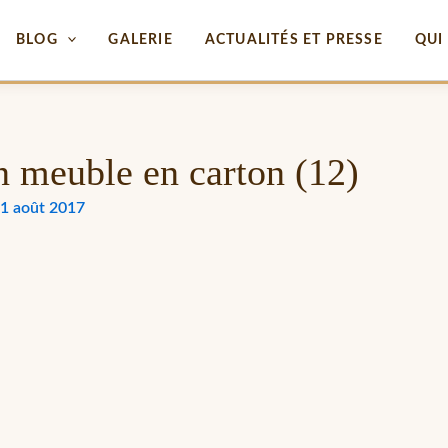
BLOG
GALERIE
ACTUALITÉS ET PRESSE
QUI 
 meuble en carton (12)
1 août 2017