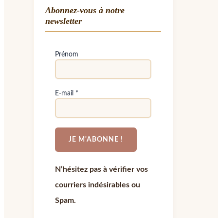
Abonnez-vous à notre
newsletter
Prénom
E-mail
*
N’hésitez pas à vérifier vos
courriers indésirables ou
Spam.