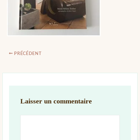
PRÉCÉDENT
Laisser un commentaire