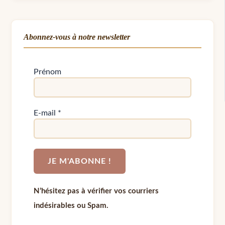
Abonnez-vous à notre newsletter
Prénom
E-mail
*
N’hésitez pas à vérifier vos courriers
indésirables ou Spam.