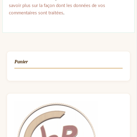
savoir plus sur la façon dont les données de vos
commentaires sont traitées
.
Panier