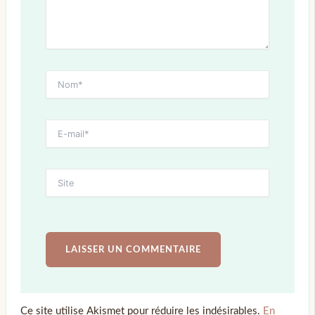
Ce site utilise Akismet pour réduire les indésirables.
En