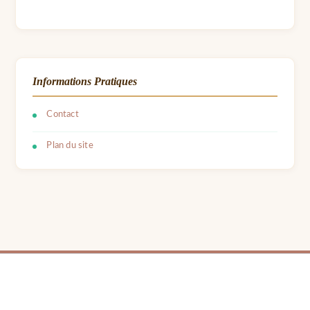
Informations Pratiques
Contact
Plan du site