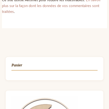
Ce site utilise Akismet pour réduire les indésirables.
En savoir
plus sur la façon dont les données de vos commentaires sont
traitées
.
Panier