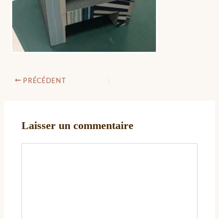
PRÉCÉDENT
Laisser un commentaire