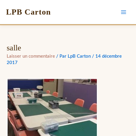
LPB Carton
salle
Laisser un commentaire
/ Par
LpB Carton
/
14 décembre
2017