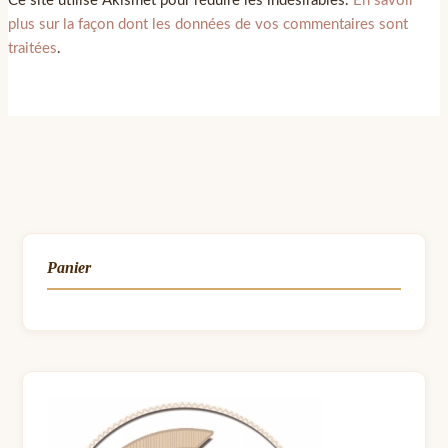
Ce site utilise Akismet pour réduire les indésirables.
En savoir
plus sur la façon dont les données de vos commentaires sont
traitées
.
Panier