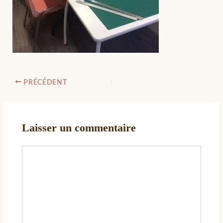
PRÉCÉDENT
Laisser un commentaire