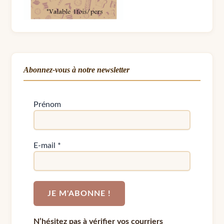
Abonnez-vous à notre newsletter
Prénom
E-mail
*
N’hésitez pas à vérifier vos courriers