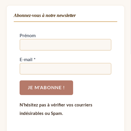
Abonnez-vous à notre newsletter
Prénom
E-mail
*
N’hésitez pas à vérifier vos courriers
indésirables ou Spam.