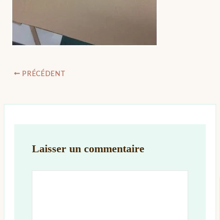
PRÉCÉDENT
Laisser un commentaire