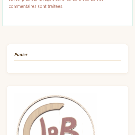
commentaires sont traitées
.
Panier