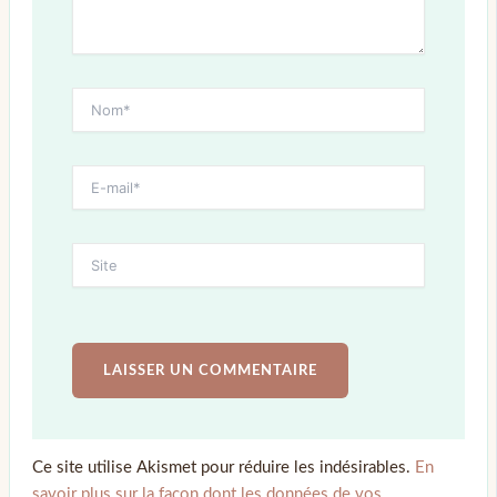
Ce site utilise Akismet pour réduire les indésirables.
En
savoir plus sur la façon dont les données de vos