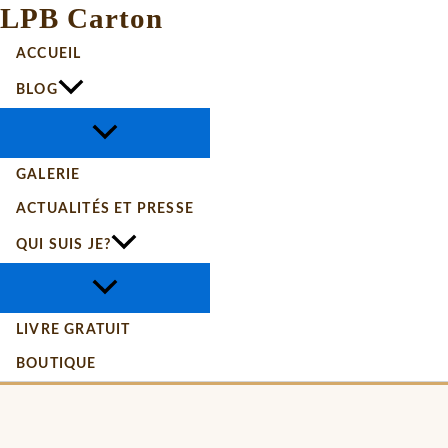
LPB Carton
ACCUEIL
BLOG
GALERIE
ACTUALITÉS ET PRESSE
QUI SUIS JE?
LIVRE GRATUIT
BOUTIQUE