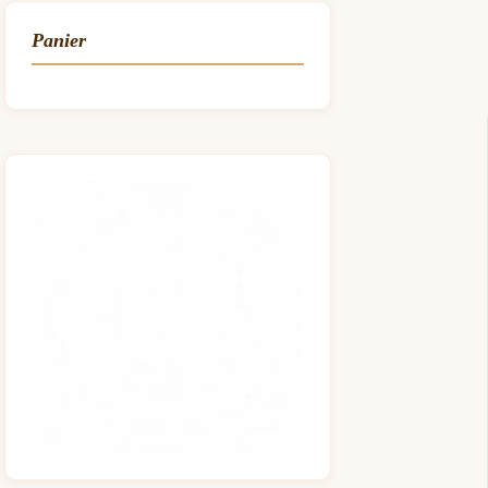
Panier