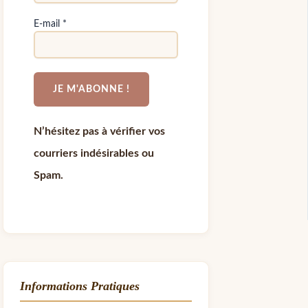
E-mail
*
N’hésitez pas à vérifier vos
courriers indésirables ou
Spam.
Informations Pratiques