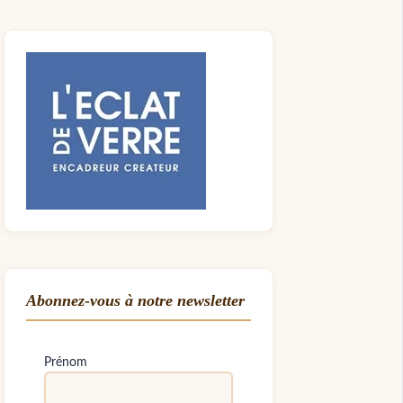
Abonnez-vous à notre newsletter
Prénom