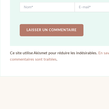
Ce site utilise Akismet pour réduire les indésirables.
En sav
commentaires sont traitées
.