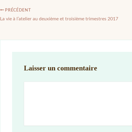
PRÉCÉDENT
La vie à l’atelier au deuxième et troisième trimestres 2017
Laisser un commentaire