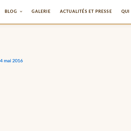
BLOG
GALERIE
ACTUALITÉS ET PRESSE
QUI 
4 mai 2016