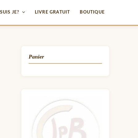
SUIS JE?
LIVRE GRATUIT
BOUTIQUE
Panier