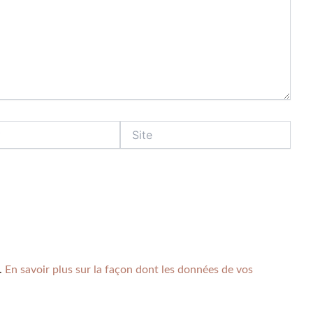
s.
En savoir plus sur la façon dont les données de vos