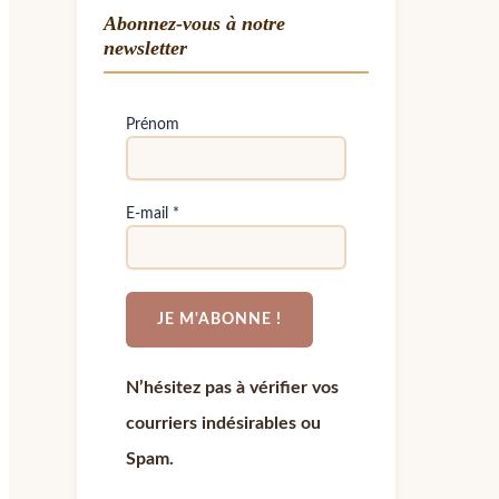
Abonnez-vous à notre
newsletter
Prénom
E-mail
*
N’hésitez pas à vérifier vos
courriers indésirables ou
Spam.