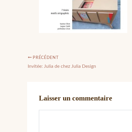
PRÉCÉDENT
Invitée: Julia de chez Julia Design
Laisser un commentaire