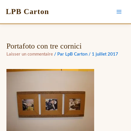
LPB Carton
Portafoto con tre cornici
Laisser un commentaire
/ Par
LpB Carton
/
1 juillet 2017