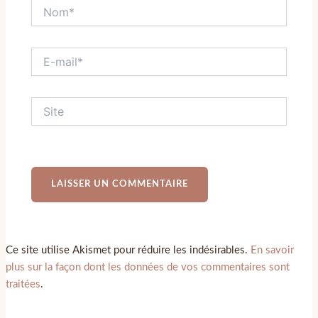
Ce site utilise Akismet pour réduire les indésirables.
En savoir
plus sur la façon dont les données de vos commentaires sont
traitées
.