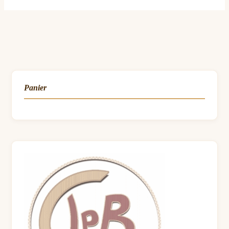
Panier