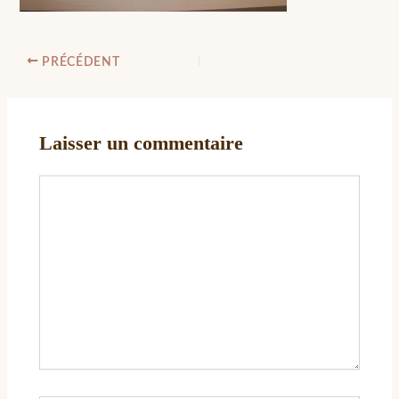
PRÉCÉDENT
Laisser un commentaire