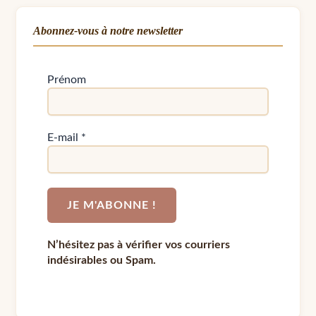
Abonnez-vous à notre newsletter
Prénom
E-mail
*
N’hésitez pas à vérifier vos courriers
indésirables ou Spam.