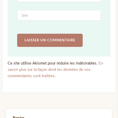
Ce site utilise Akismet pour réduire les indésirables.
En
savoir plus sur la façon dont les données de vos
commentaires sont traitées
.
Panier