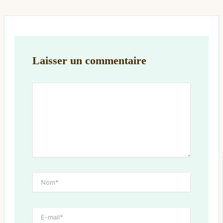
Laisser un commentaire