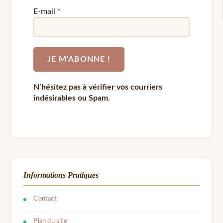
E-mail
*
N’hésitez pas à vérifier vos courriers
indésirables ou Spam.
Informations Pratiques
Contact
Plan du site