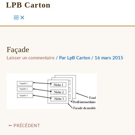
LPB Carton
Façade
Laisser un commentaire
/ Par
LpB Carton
/
16 mars 2015
PRÉCÉDENT