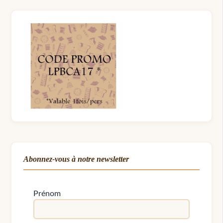
Abonnez-vous à notre newsletter
Prénom