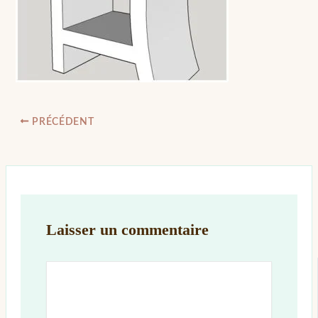
PRÉCÉDENT
Laisser un commentaire