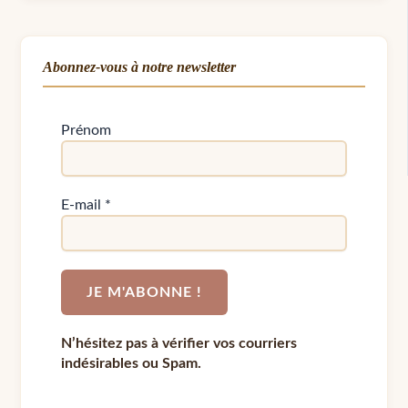
Abonnez-vous à notre newsletter
Prénom
E-mail
*
N’hésitez pas à vérifier vos courriers
indésirables ou Spam.