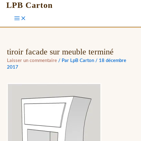
LPB Carton
tiroir facade sur meuble terminé
Laisser un commentaire
/ Par
LpB Carton
/
18 décembre
2017