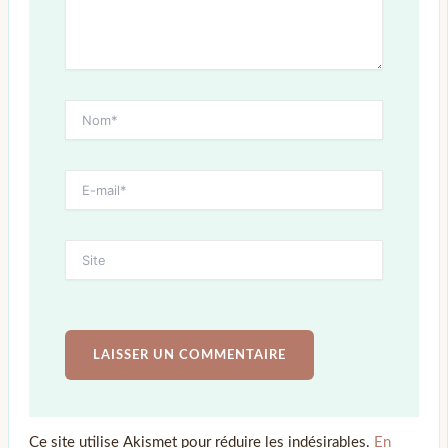
Ce site utilise Akismet pour réduire les indésirables.
En