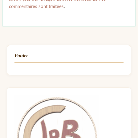
commentaires sont traitées
.
Panier