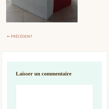
PRÉCÉDENT
Laisser un commentaire