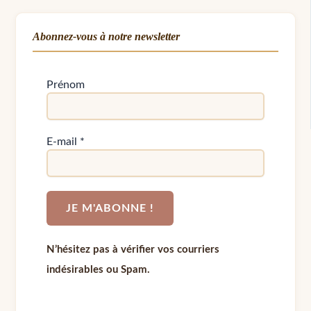
Abonnez-vous à notre newsletter
Prénom
E-mail
*
N’hésitez pas à vérifier vos courriers
indésirables ou Spam.