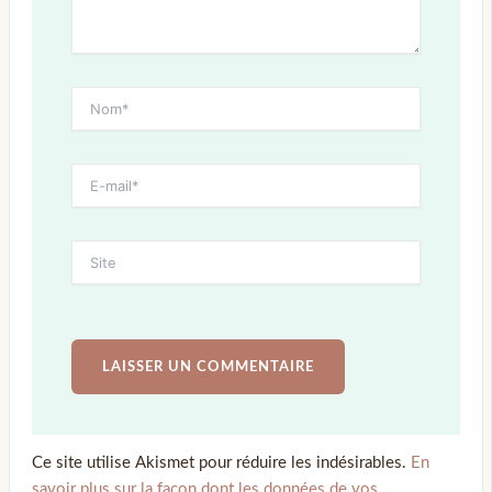
Ce site utilise Akismet pour réduire les indésirables.
En
savoir plus sur la façon dont les données de vos