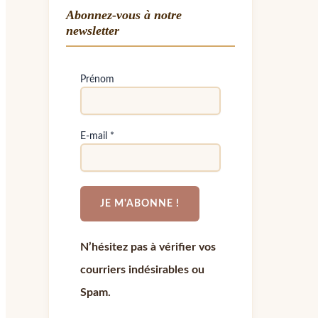
Abonnez-vous à notre
newsletter
Prénom
E-mail
*
N’hésitez pas à vérifier vos
courriers indésirables ou
Spam.