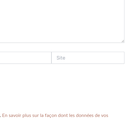
s.
En savoir plus sur la façon dont les données de vos