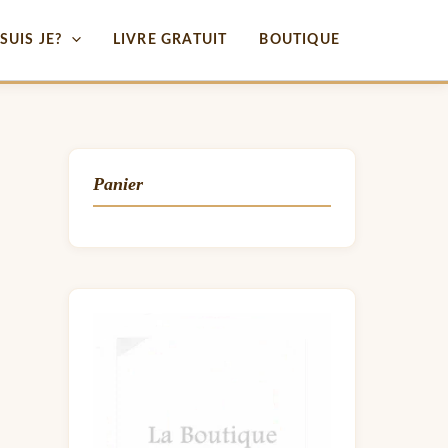
SUIS JE?
LIVRE GRATUIT
BOUTIQUE
Panier