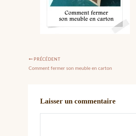
PRÉCÉDENT
Comment fermer son meuble en carton
Laisser un commentaire