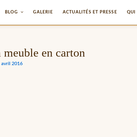
BLOG
GALERIE
ACTUALITÉS ET PRESSE
QUI 
 meuble en carton
 avril 2016