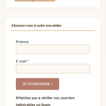
Abonnez-vous à notre newsletter
Prénom
E-mail
*
N’hésitez pas à vérifier vos courriers
indésirables ou Spam.