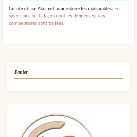
Ce site utilise Akismet pour réduire les indésirables.
En
savoir plus sur la façon dont les données de vos
commentaires sont traitées
.
Panier