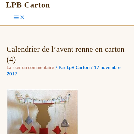
LPB Carton
Calendrier de l’avent renne en carton
(4)
Laisser un commentaire
/ Par
LpB Carton
/
17 novembre
2017