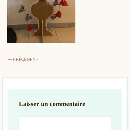
PRÉCÉDENT
Laisser un commentaire