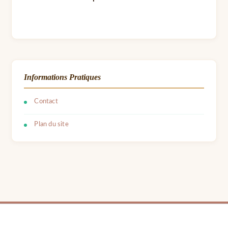
Informations Pratiques
Contact
Plan du site