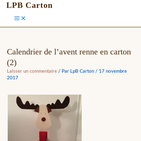
LPB Carton
Calendrier de l’avent renne en carton
(2)
Laisser un commentaire
/ Par
LpB Carton
/
17 novembre
2017