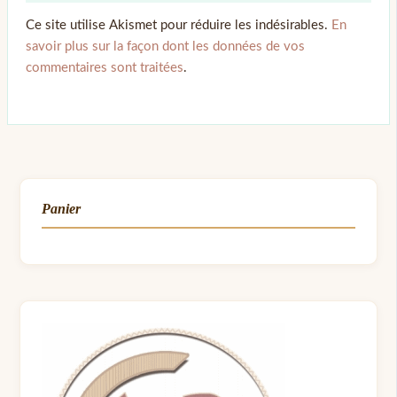
Ce site utilise Akismet pour réduire les indésirables.
En
savoir plus sur la façon dont les données de vos
commentaires sont traitées
.
Panier