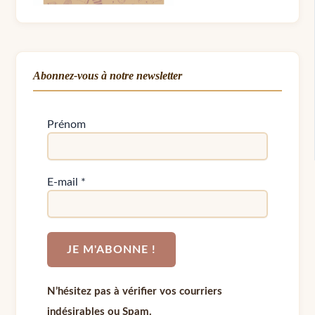
Abonnez-vous à notre newsletter
Prénom
E-mail
*
N’hésitez pas à vérifier vos courriers
indésirables ou Spam.