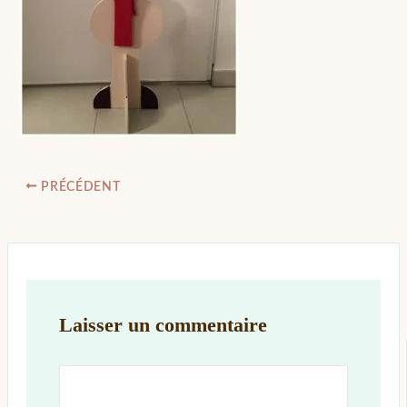
PRÉCÉDENT
Laisser un commentaire