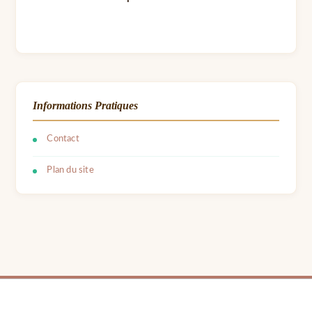
Informations Pratiques
Contact
Plan du site