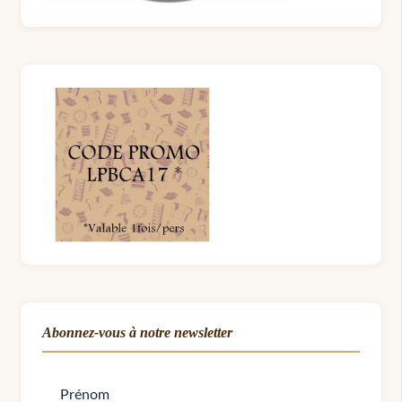
Abonnez-vous à notre newsletter
Prénom