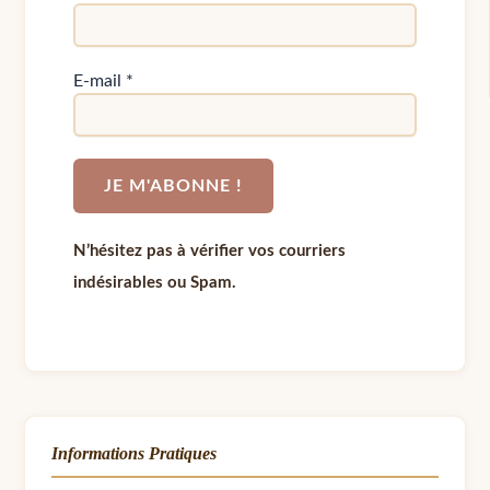
E-mail
*
N’hésitez pas à vérifier vos courriers
indésirables ou Spam.
Informations Pratiques