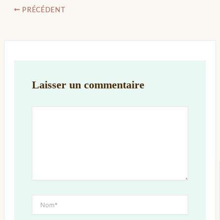
PRÉCÉDENT
Laisser un commentaire