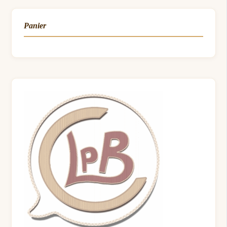
Panier