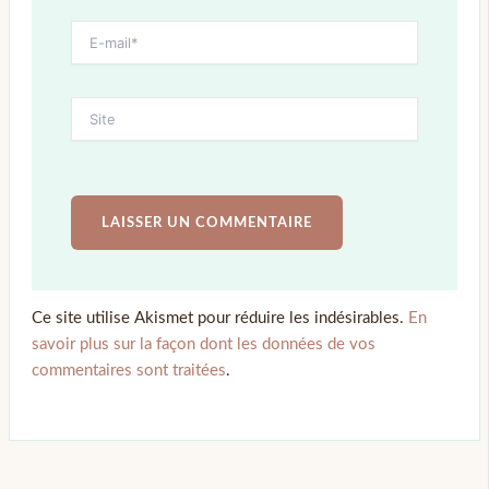
Ce site utilise Akismet pour réduire les indésirables.
En
savoir plus sur la façon dont les données de vos
commentaires sont traitées
.