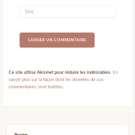
Ce site utilise Akismet pour réduire les indésirables.
En
savoir plus sur la façon dont les données de vos
commentaires sont traitées
.
Panier