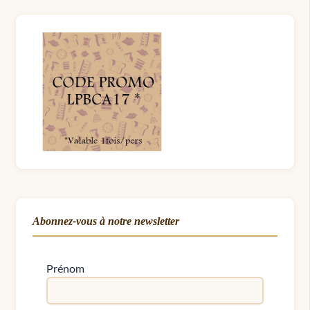
Abonnez-vous à notre newsletter
Prénom