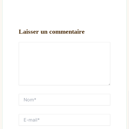
Laisser un commentaire