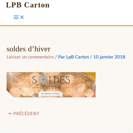
LPB Carton
soldes d’hiver
Laisser un commentaire
/ Par
LpB Carton
/
10 janvier 2018
PRÉCÉDENT