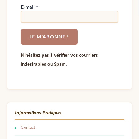
E-mail
*
N’hésitez pas à vérifier vos courriers
indésirables ou Spam.
Informations Pratiques
Contact