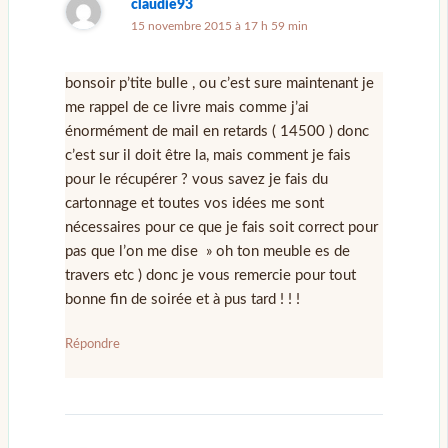
claudie93
15 novembre 2015 à 17 h 59 min
bonsoir p’tite bulle , ou c’est sure maintenant je
me rappel de ce livre mais comme j’ai
énormément de mail en retards ( 14500 ) donc
c’est sur il doit être la, mais comment je fais
pour le récupérer ? vous savez je fais du
cartonnage et toutes vos idées me sont
nécessaires pour ce que je fais soit correct pour
pas que l’on me dise » oh ton meuble es de
travers etc ) donc je vous remercie pour tout
bonne fin de soirée et à pus tard ! ! !
Répondre