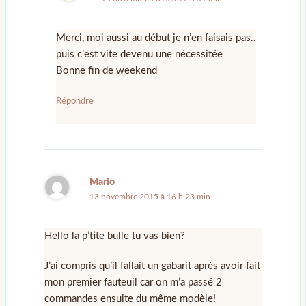
Merci, moi aussi au début je n’en faisais pas..
puis c’est vite devenu une nécessitée
Bonne fin de weekend
Répondre
Mario
13 novembre 2015 à 16 h 23 min
Hello la p’tite bulle tu vas bien?
J’ai compris qu’il fallait un gabarit après avoir fait
mon premier fauteuil car on m’a passé 2
commandes ensuite du même modèle!