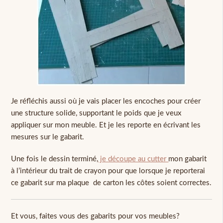
Je réfléchis aussi où je vais placer les encoches pour créer
une structure solide, supportant le poids que je veux
appliquer sur mon meuble. Et je les reporte en écrivant les
mesures sur le gabarit.
Une fois le dessin terminé,
je découpe au cutter
mon gabarit
à l’intérieur du trait de crayon pour que lorsque je reporterai
ce gabarit sur ma plaque de carton les côtes soient correctes.
Et vous, faites vous des gabarits pour vos meubles?