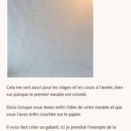
Cela me sert aussi pour les stages et les cours à l’année, bien
sur puisque le premier meuble est orienté.
Donc lorsque vous tenez enfin l’idée de votre meuble et que
vous l’avez enfin couchée sur le papier.
Il vous faut créer un gabarit, ici je prendrai l’exemple de la