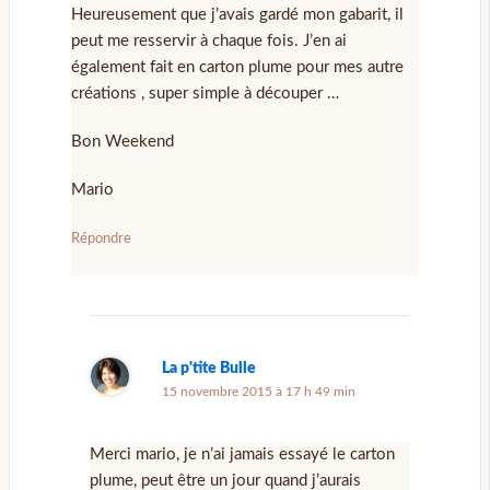
Heureusement que j’avais gardé mon gabarit, il
peut me resservir à chaque fois. J’en ai
également fait en carton plume pour mes autre
créations , super simple à découper …
Bon Weekend
Mario
Répondre
La p'tite Bulle
15 novembre 2015 à 17 h 49 min
Merci mario, je n’ai jamais essayé le carton
plume, peut être un jour quand j’aurais