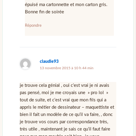
épuisé ma cartonnette et mon carton gris.
Bonne fin de soirée
Répondre
claudie93
13 novembre 2015 à 10 h 44 min
je trouve cela génial , oui c’est vrai je ni avais
pas pensé, moi je me croyais une » pro lol »
tout de suite, et c’est vrai que mon fils qui a
appris le métier de dessinateur – maquettiste et
bien il fait un modèle de ce qu’il va faire, , donc
je trouve vos cours par correspondance très,
très utile , maintenant je sais ce qu’il faut faire