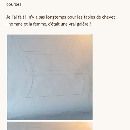
courbes.
Je l’ai fait il n’y a pas longtemps pour les tables de chevet
l’homme et la femme, c’était une vrai galère!!