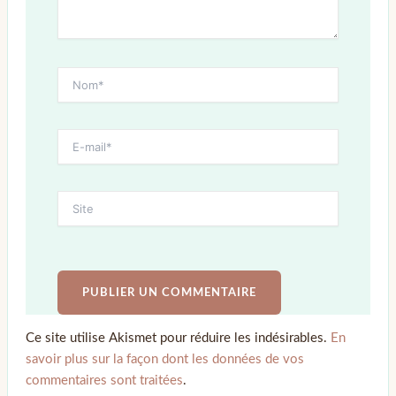
Ce site utilise Akismet pour réduire les indésirables.
En
savoir plus sur la façon dont les données de vos
commentaires sont traitées
.