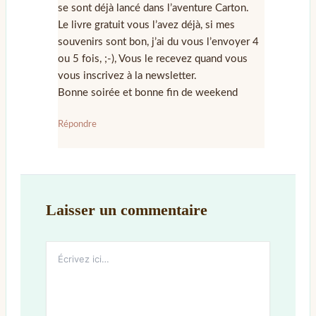
se sont déjà lancé dans l’aventure Carton.
Le livre gratuit vous l’avez déjà, si mes
souvenirs sont bon, j’ai du vous l’envoyer 4
ou 5 fois, ;-), Vous le recevez quand vous
vous inscrivez à la newsletter.
Bonne soirée et bonne fin de weekend
Répondre
Laisser un commentaire
Écrivez
ici…