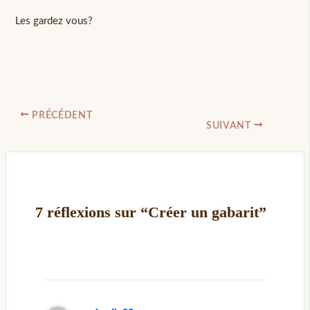
Les gardez vous?
PRÉCÉDENT
SUIVANT
7 réflexions sur “Créer un gabarit”