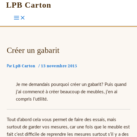
LPB Carton
Créer un gabarit
LpB Carton
13 novembre 2015
Par
/
Je me demandais pourquoi créer un gabarit? Puis quand
j’ai commencé à créer beaucoup de meubles, j’en ai
compris l’utilité.
Tout d’abord cela vous permet de faire des essais, mais
surtout de garder vos mesures, car une fois que le meuble est
fait c’est difficile de reprendre les mesures surtout s’il y a des