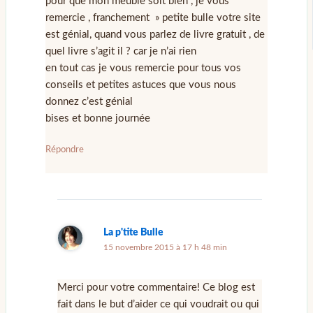
pour que mon meuble soit bien , je vous
remercie , franchement » petite bulle votre site
est génial, quand vous parlez de livre gratuit , de
quel livre s’agit il ? car je n’ai rien
en tout cas je vous remercie pour tous vos
conseils et petites astuces que vous nous
donnez c’est génial
bises et bonne journée
Répondre
La p'tite Bulle
15 novembre 2015 à 17 h 48 min
Merci pour votre commentaire! Ce blog est
fait dans le but d’aider ce qui voudrait ou qui