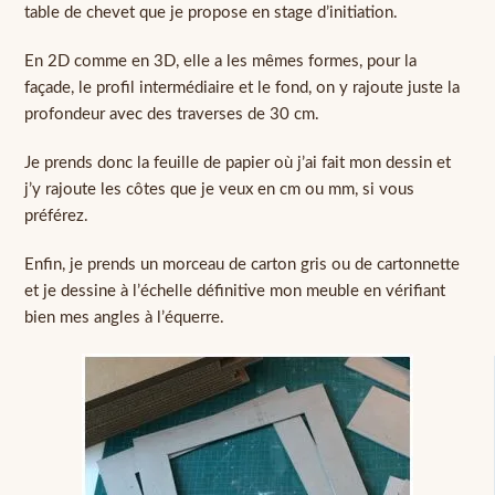
table de chevet que je propose en stage d’initiation.
En 2D comme en 3D, elle a les mêmes formes, pour la
façade, le profil intermédiaire et le fond, on y rajoute juste la
profondeur avec des traverses de 30 cm.
Je prends donc la feuille de papier où j’ai fait mon dessin et
j’y rajoute les côtes que je veux en cm ou mm, si vous
préférez.
Enfin, je prends un morceau de carton gris ou de cartonnette
et je dessine à l’échelle définitive mon meuble en vérifiant
bien mes angles à l’équerre.