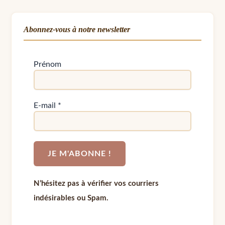
Abonnez-vous à notre newsletter
Prénom
E-mail
*
N’hésitez pas à vérifier vos courriers
indésirables ou Spam.