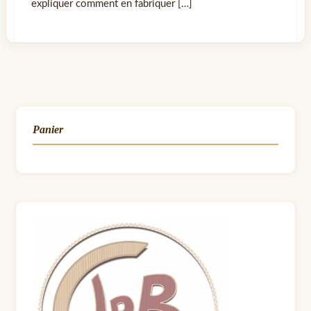
expliquer comment en fabriquer […]
Panier