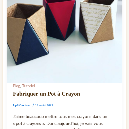
,
Blog
Tutoriel
Fabriquer un Pot à Crayon
LpB Carton
/
18 août 2021
J’aime beaucoup mettre tous mes crayons dans un
« pot à crayons ». Donc aujourd’hui, je vais vous