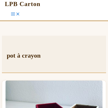
LPB Carton
pot à crayon